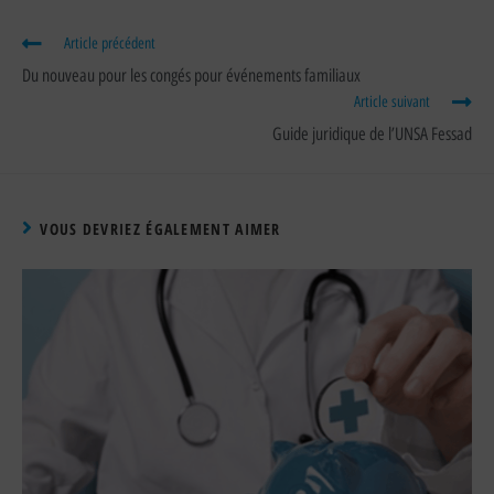
Article précédent
Du nouveau pour les congés pour événements familiaux
Article suivant
Guide juridique de l’UNSA Fessad
VOUS DEVRIEZ ÉGALEMENT AIMER