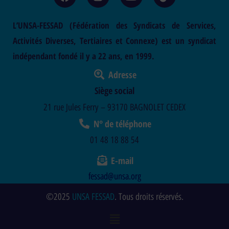
L’UNSA-FESSAD (Fédération des Syndicats de Services,
Activités Diverses, Tertiaires et Connexe) est un syndicat
indépendant fondé il y a 22 ans, en 1999.
Adresse
Siège social
21 rue Jules Ferry – 93170 BAGNOLET CEDEX
N° de téléphone
01 48 18 88 54
E-mail
fessad@unsa.org
©2025
UNSA FESSAD
. Tous droits réservés.