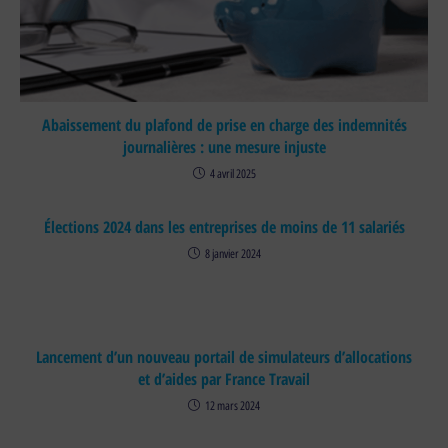
Abaissement du plafond de prise en charge des indemnités
journalières : une mesure injuste
4 avril 2025
Élections 2024 dans les entreprises de moins de 11 salariés
8 janvier 2024
Lancement d’un nouveau portail de simulateurs d’allocations
et d’aides par France Travail
12 mars 2024