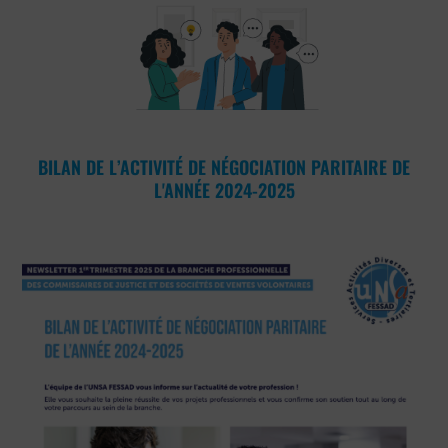
BILAN DE L’ACTIVITÉ DE NÉGOCIATION PARITAIRE DE
L'ANNÉE 2024-2025