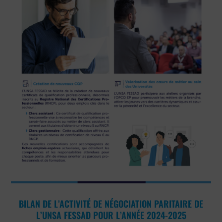
BILAN DE L’ACTIVITÉ DE NÉGOCIATION PARITAIRE DE
L’UNSA FESSAD POUR L’ANNÉE 2024-2025