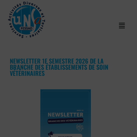
NEWSLETTER 1E SEMESTRE 2026 DE LA
BRANCHE DES ÉTABLISSEMENTS DE SOIN
VÉTÉRINAIRES