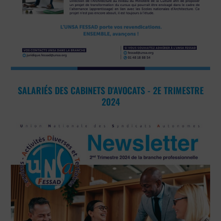
SALARIÉS DES CABINETS D'AVOCATS - 2E TRIMESTRE
2024