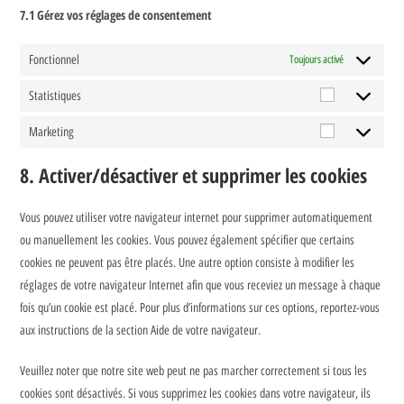
7.1 Gérez vos réglages de consentement
Fonctionnel
Toujours activé
Statistiques
Marketing
8. Activer/désactiver et supprimer les cookies
Vous pouvez utiliser votre navigateur internet pour supprimer automatiquement
ou manuellement les cookies. Vous pouvez également spécifier que certains
cookies ne peuvent pas être placés. Une autre option consiste à modifier les
réglages de votre navigateur Internet afin que vous receviez un message à chaque
fois qu’un cookie est placé. Pour plus d’informations sur ces options, reportez-vous
aux instructions de la section Aide de votre navigateur.
Veuillez noter que notre site web peut ne pas marcher correctement si tous les
cookies sont désactivés. Si vous supprimez les cookies dans votre navigateur, ils