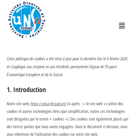
Cette politique de cookies a été mise à jour pour la dernière fois le 6 février 2026
et s’applique aux citoyens et aux résidents permanents légaux de l’Espace
Économique Européen et de la Suisse.
1. Introduction
Notre site web,
https://unsa-fessad.org
(ci-après : « le site web ») utilise des
cookies et autres technologies liées (par simplification, toutes ces technologies
sont désignées par le terme « cookies »). Des cookies sont également placés par
des tierces parties que nous avons engagées. Dans le document ci-dessous, nous
vous informons de l’utilisation des cookies sur notre site web.