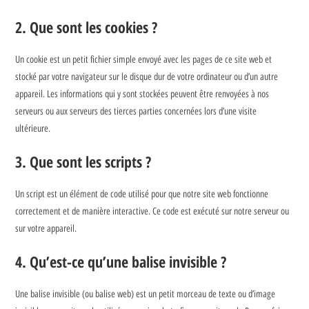
2. Que sont les cookies ?
Un cookie est un petit fichier simple envoyé avec les pages de ce site web et
stocké par votre navigateur sur le disque dur de votre ordinateur ou d’un autre
appareil. Les informations qui y sont stockées peuvent être renvoyées à nos
serveurs ou aux serveurs des tierces parties concernées lors d’une visite
ultérieure.
3. Que sont les scripts ?
Un script est un élément de code utilisé pour que notre site web fonctionne
correctement et de manière interactive. Ce code est exécuté sur notre serveur ou
sur votre appareil.
4. Qu’est-ce qu’une balise invisible ?
Une balise invisible (ou balise web) est un petit morceau de texte ou d’image