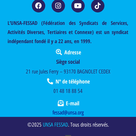
L’UNSA-FESSAD (Fédération des Syndicats de Services,
Activités Diverses, Tertiaires et Connexe) est un syndicat
indépendant fondé il y a 22 ans, en 1999.
Adresse
Siège social
21 rue Jules Ferry – 93170 BAGNOLET CEDEX
N° de téléphone
01 48 18 88 54
E-mail
fessad@unsa.org
©2025
UNSA FESSAD
. Tous droits réservés.