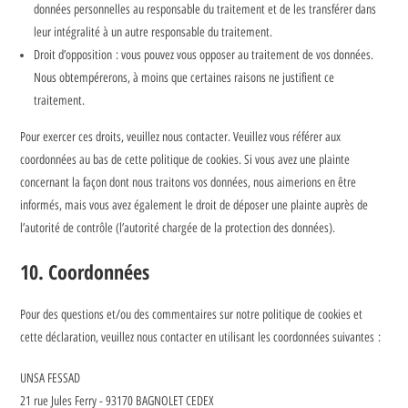
données personnelles au responsable du traitement et de les transférer dans
leur intégralité à un autre responsable du traitement.
Droit d’opposition : vous pouvez vous opposer au traitement de vos données.
Nous obtempérerons, à moins que certaines raisons ne justifient ce
traitement.
Pour exercer ces droits, veuillez nous contacter. Veuillez vous référer aux
coordonnées au bas de cette politique de cookies. Si vous avez une plainte
concernant la façon dont nous traitons vos données, nous aimerions en être
informés, mais vous avez également le droit de déposer une plainte auprès de
l’autorité de contrôle (l’autorité chargée de la protection des données).
10. Coordonnées
Pour des questions et/ou des commentaires sur notre politique de cookies et
cette déclaration, veuillez nous contacter en utilisant les coordonnées suivantes :
UNSA FESSAD
21 rue Jules Ferry - 93170 BAGNOLET CEDEX