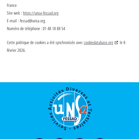
France
Site web :
https://unsa-fessad.org
E-mail :
fessad@
unsa.org
Numéro de téléphone : 01 48 18 88 54
Cette politique de cookies a été synchronisée avec
cookiedatabase.org
le 8
février 2026.