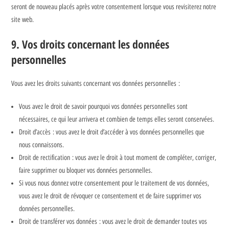
seront de nouveau placés après votre consentement lorsque vous revisiterez notre
site web.
9. Vos droits concernant les données
personnelles
Vous avez les droits suivants concernant vos données personnelles :
Vous avez le droit de savoir pourquoi vos données personnelles sont
nécessaires, ce qui leur arrivera et combien de temps elles seront conservées.
Droit d’accès : vous avez le droit d’accéder à vos données personnelles que
nous connaissons.
Droit de rectification : vous avez le droit à tout moment de compléter, corriger,
faire supprimer ou bloquer vos données personnelles.
Si vous nous donnez votre consentement pour le traitement de vos données,
vous avez le droit de révoquer ce consentement et de faire supprimer vos
données personnelles.
Droit de transférer vos données : vous avez le droit de demander toutes vos