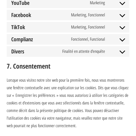
YouTube
Marketing
Facebook
Marketing, Fonctionnel
TikTok
Marketing, Fonctionnel
Complianz
Fonctionnel, Functional
Divers
Finalité en attente d’enquête
7. Consentement
Lorsque vous visitez notre site web pour la première fois, nous vous montrerons
une fenêtre contextuelle avec une explication sur les cookies. Dès que vous cliquez
sur « Enregistrer les préférences » vous nous autorisez à utiliser les catégories de
cookies et d’extensions que vous avez sélectionnés dans la fenêtre contextuelle,
comme décrit dans la présente politique de cookies. Vous pouvez désactiver
l’utilisation des cookies via votre navigateur, mais veuillez noter que notre site
web pourrait ne plus fonctionner correctement.