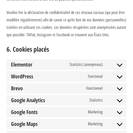
Veuillez lire la déclaration de confidentialité de ces réseaux sociaux (qui peut être
modifiée régulièrement) afin de savoir ce qu’ils font de vos données (personnelles)
traitées en utilisant ces cookies. Les données récupérées sont anonymisées autant
que possible. TikTok, Instagram et Facebook se trouvent aux États-Unis.
6. Cookies placés
Elementor
Statistics (anonymous)
WordPress
Functional
Brevo
Fonctionnel
Google Analytics
Statistics
Google Fonts
Marketing
Google Maps
Marketing