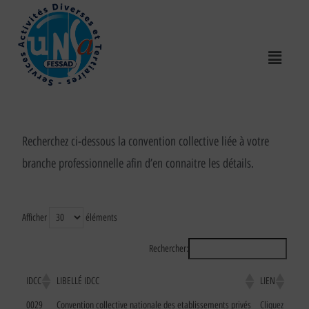
Recherchez ci-dessous la convention collective liée à votre
branche professionnelle afin d’en connaitre les détails.
Afficher
éléments
Rechercher:
IDCC
LIBELLÉ IDCC
LIEN
0029
Convention collective nationale des etablissements privés
Cliquez