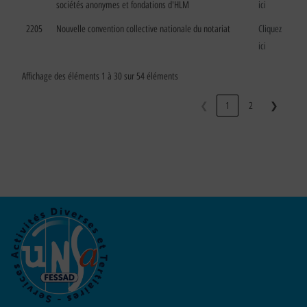
sociétés anonymes et fondations d'HLM
ici
2205
Nouvelle convention collective nationale du notariat
Cliquez
ici
Affichage des éléments 1 à 30 sur 54 éléments
❮
1
2
❯