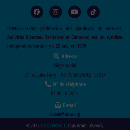
L’UNSA-FESSAD (Fédération des Syndicats de Services,
Activités Diverses, Tertiaires et Connexe) est un syndicat
indépendant fondé il y a 22 ans, en 1999.
Adresse
Siège social
21 rue Jules Ferry – 93170 BAGNOLET CEDEX
N° de téléphone
01 48 18 88 54
E-mail
fessad@unsa.org
©2025
UNSA FESSAD
. Tous droits réservés.