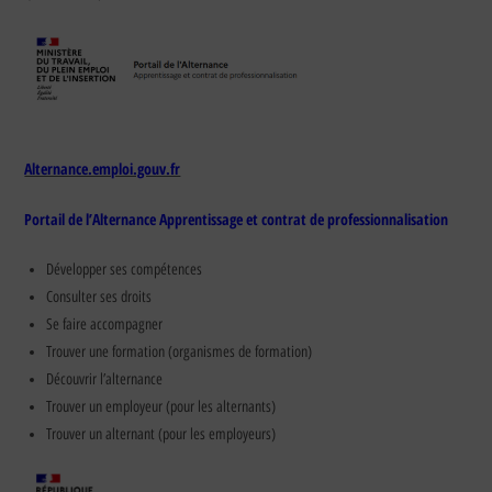
Alternance.emploi.gouv.fr
Portail de l’Alternance Apprentissage et contrat de professionnalisation
Développer ses compétences
Consulter ses droits
Se faire accompagner
Trouver une formation (organismes de formation)
Découvrir l’alternance
Trouver un employeur (pour les alternants)
Trouver un alternant (pour les employeurs)