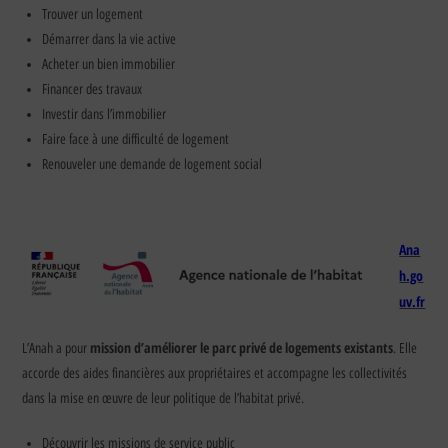
Trouver un logement
Démarrer dans la vie active
Acheter un bien immobilier
Financer des travaux
Investir dans l’immobilier
Faire face à une difficulté de logement
Renouveler une demande de logement social
Ana
h.go
uv.fr
mission d’améliorer le parc privé de logements existants
L’Anah a pour
. Elle
accorde des aides financières aux propriétaires et accompagne les collectivités
dans la mise en œuvre de leur politique de l’habitat privé.
Découvrir les missions de service public