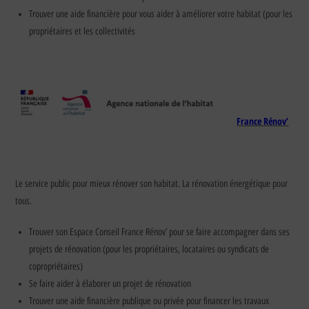
Trouver une aide financière pour vous aider à améliorer votre habitat (pour les
propriétaires et les collectivités
France Rénov’
Le service public pour mieux rénover son habitat. La rénovation énergétique pour
tous.
Trouver son Espace Conseil France Rénov’ pour se faire accompagner dans ses
projets de rénovation (pour les propriétaires, locataires ou syndicats de
copropriétaires)
Se faire aider à élaborer un projet de rénovation
Trouver une aide financière publique ou privée pour financer les travaux