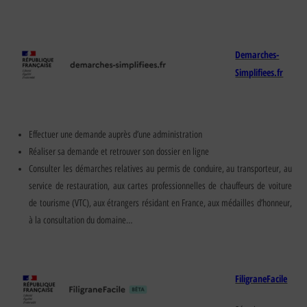
Demarches-
Simplifiees.fr
Effectuer une demande auprès d’une administration
Réaliser sa demande et retrouver son dossier en ligne
Consulter les démarches relatives au permis de conduire, au transporteur, au
service de restauration, aux cartes professionnelles de chauffeurs de voiture
de tourisme (VTC), aux étrangers résidant en France, aux médailles d’honneur,
à la consultation du domaine…
FiligraneFacile