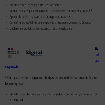
Consulter tous les rappels classés par thème
Connaître les risques encourus par le consommateur du produit rappelé
Appeler le service consommateur du produit rappelé
Connaître les modalités de compensation (remboursement ou échange)
Déclarer un produit dangereux (pour les professionnels)
Sig
nal.
con
so.gouv.fr
permet de signaler des problèmes rencontrés avec
Service public gratuit qui
les entreprises
Signaler un problème avec un professionnel, un commerçant, en magasin ou
sur Internet