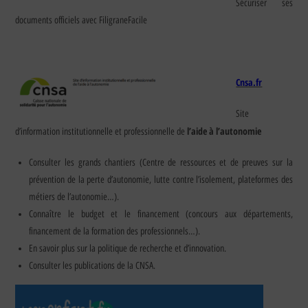
Sécuriser ses
documents officiels avec FiligraneFacile
Cnsa.fr
Site
l’aide à l’autonomie
d’information institutionnelle et professionnelle de
Consulter les grands chantiers (Centre de ressources et de preuves sur la
prévention de la perte d’autonomie, lutte contre l’isolement, plateformes des
métiers de l’autonomie…).
Connaître le budget et le financement (concours aux départements,
financement de la formation des professionnels…).
En savoir plus sur la politique de recherche et d’innovation.
Consulter les publications de la CNSA.