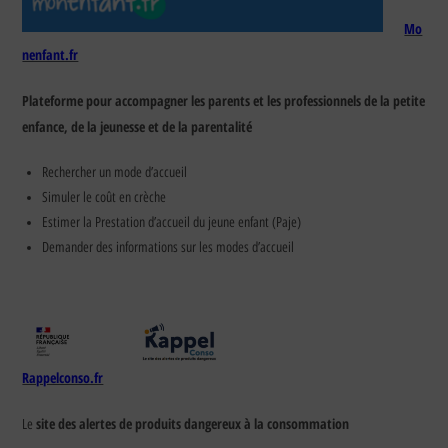
Mo
nenfant.fr
Plateforme pour accompagner les parents et les professionnels de la petite
enfance, de la jeunesse et de la parentalité
Rechercher un mode d’accueil
Simuler le coût en crèche
Estimer la Prestation d’accueil du jeune enfant (Paje)
Demander des informations sur les modes d’accueil
Rappelconso.fr
site des alertes de produits dangereux à la consommation
Le