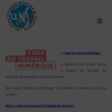
Code du travail numérique
Le
.
Il s’agit d’un service en ligne, destiné
à répondre aux questions des
salariés et des employeurs sur le droit du travail .
Vous pouvez également y télécharger des modèles de courriers classés par
rubrique :
https://code.travail.gouv.fr/modeles-de-courriers