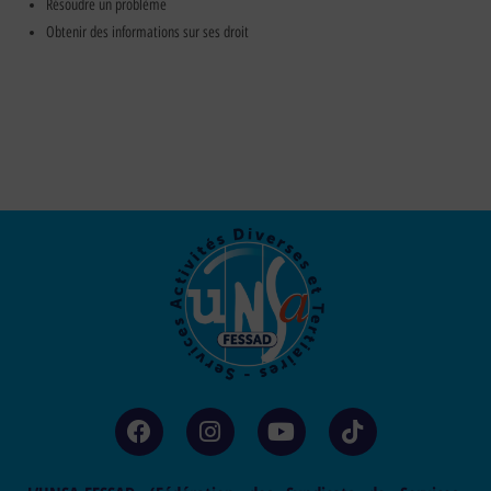
Résoudre un problème
Obtenir des informations sur ses droit