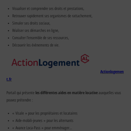
Visualiser et comprendre ses droits et prestations,
Retrouver rapidement ses organismes de rattachement,
Simuler ses droits sociaux,
Réaliser ses démarches en ligne,
Consulter l’ensemble de ses ressources,
Découvrir les évènements de vie.
Actionlogemen
t.fr
les différentes aides en matière locative
Portail qui présente
auxquelles vous
pouvez prétendre :
« Visale » pour les propriétaires et locataires
« Aide-mobili-jeunes » pour les alternants
« Avance Loca-Pass » pour emménager…