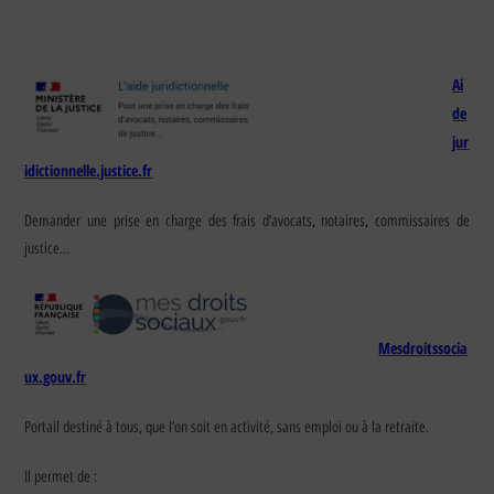
Ai
de
jur
idictionnelle.justice.fr
Demander une prise en charge des frais d’avocats, notaires, commissaires de
justice…
Mesdroitssocia
ux.gouv.fr
Portail destiné à tous, que l’on soit en activité, sans emploi ou à la retraite.
Il permet de :