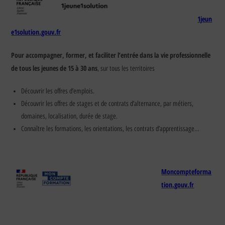
1jeun
e1solution.gouv.fr
Pour accompagner, former, et faciliter l’entrée dans la vie professionnelle
de tous les jeunes de 15 à 30 ans
, sur tous les territoires
Découvrir les offres d’emplois.
Découvrir les offres de stages et de contrats d’alternance, par métiers,
domaines, localisation, durée de stage.
Connaître les formations, les orientations, les contrats d’apprentissage…
Moncompteforma
tion.gouv.fr