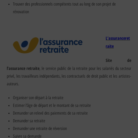
Trouver des professionnels compétents tout au long de son projet de
rénovation
L’assuranceret
raite
Site de
l’assurance retraite
, le service public de la retraite pour les salariés du secteur
privé, les travailleurs indépendants, les contractuels de droit public et les artistes-
auteurs.
Organiser son départ à la retraite
Estimer l’âge de départ et le montant de sa retraite
Demander un relevé des paiements de sa retraite
Demander sa retraite
Demander une retraite de réversion
Suivre sa demande