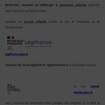
Rechercher, consulter ou télécharger la
convention collective
applicable
dans l’entreprise ou l’établissement
accords collectifs
Consulter les
conclus au sein de l’entreprise ou de
l’établissement
Legifrance.gouv.fr
Consulter les Textes législatifs et réglementaires
de la République française.
travail-
Le site
emploi.gouv.fr
Vous y trouverez de nombreuses fiches pratiques très complètes sur le droit du