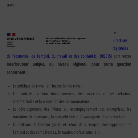
travail.
Les
Directions
régionales
votre
de l’économie, de l’emploi, du travail et des solidarités (DREETS)
sont
interlocuteur unique, au niveau régional, pour toute question
concernant :
La politique du travail et l’inspection du travail ;
Le contrôle du bon fonctionnement des marchés et des relations
commerciales et la protection des consommateurs ;
Le développement des filières et l’accompagnement des entreprises, les
mutations économiques, la compétitivité et la sauvegarde des entreprises ;
la politique de l’emploi (accès et retour dans l’emploi, développement de
l’emploi et des compétences, formation professionnelle) ;