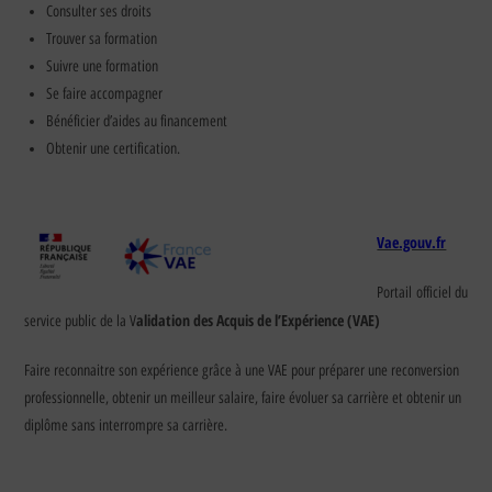
Consulter ses droits
Trouver sa formation
Suivre une formation
Se faire accompagner
Bénéficier d’aides au financement
Obtenir une certification.
Vae.gouv.fr
Portail officiel du
alidation des Acquis de l’Expérience (VAE)
service public de la V
Faire reconnaitre son expérience grâce à une VAE pour préparer une reconversion
professionnelle, obtenir un meilleur salaire, faire évoluer sa carrière et obtenir un
diplôme sans interrompre sa carrière.