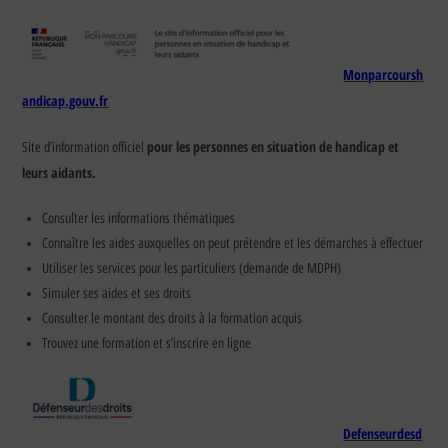
Monparcoursh
andicap.gouv.fr
pour les personnes en situation de handicap et
Site d’information officiel
leurs aidants.
Consulter les informations thématiques
Connaître les aides auxquelles on peut prétendre et les démarches à effectuer
Utiliser les services pour les particuliers (demande de MDPH)
Simuler ses aides et ses droits
Consulter le montant des droits à la formation acquis
Trouvez une formation et s’inscrire en ligne
Defenseurdesd