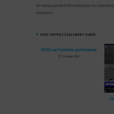
Un nouveau portail d’informations pour les assistant(e)
employeurs
VOUS DEVRIEZ ÉGALEMENT AIMER
FOCUS sur l’entretien professionnel
23 octobre 2024
Co