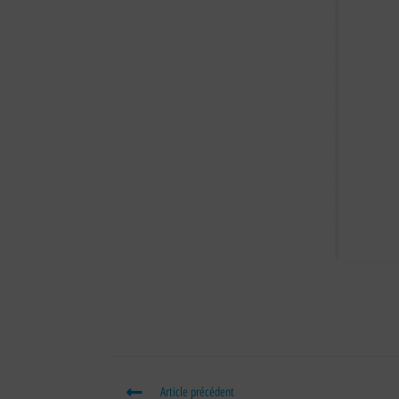
Article précédent