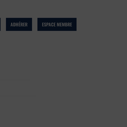
ADHÉRER
ESPACE MEMBRE
d