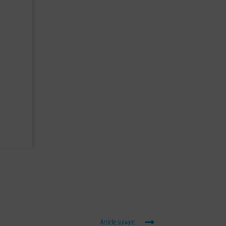
Article suivant