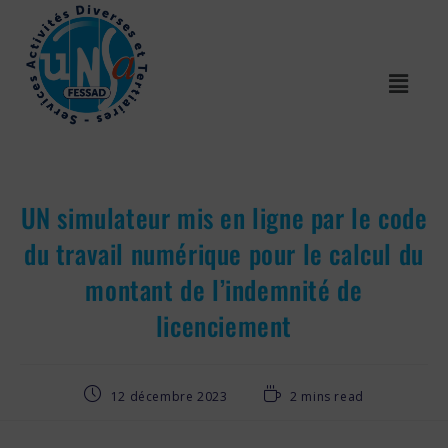
UN simulateur mis en ligne par le code
du travail numérique pour le calcul du
montant de l’indemnité de
licenciement
12 décembre 2023
2 mins read