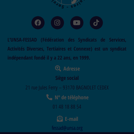
L’UNSA-FESSAD (Fédération des Syndicats de Services,
Activités Diverses, Tertiaires et Connexe) est un syndicat
indépendant fondé il y a 22 ans, en 1999.
Adresse
Siège social
21 rue Jules Ferry – 93170 BAGNOLET CEDEX
N° de téléphone
01 48 18 88 54
E-mail
fessad@unsa.org