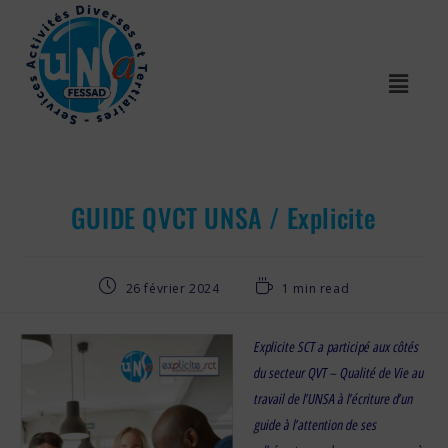
GUIDE QVCT UNSA / Explicite
26 février 2024
1 min read
Explicite SCT a participé aux côtés
du secteur QVT – Qualité de Vie au
travail de l’UNSA à l’écriture d’un
guide à l’attention de ses