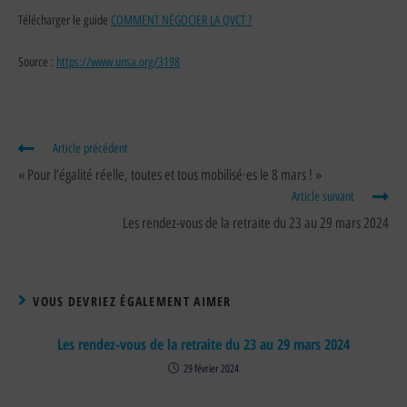
Télécharger le guide
COMMENT NÉGOCIER LA QVCT ?
Source :
https://www.unsa.org/3198
Article précédent
« Pour l’égalité réelle, toutes et tous mobilisé·es le 8 mars ! »
Article suivant
Les rendez-vous de la retraite du 23 au 29 mars 2024
VOUS DEVRIEZ ÉGALEMENT AIMER
Les rendez-vous de la retraite du 23 au 29 mars 2024
29 février 2024