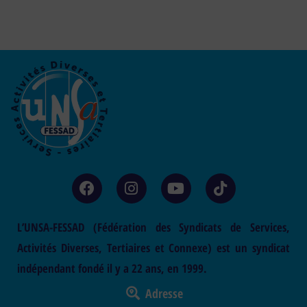
L’UNSA-FESSAD (Fédération des Syndicats de Services,
Activités Diverses, Tertiaires et Connexe) est un syndicat
indépendant fondé il y a 22 ans, en 1999.
Adresse