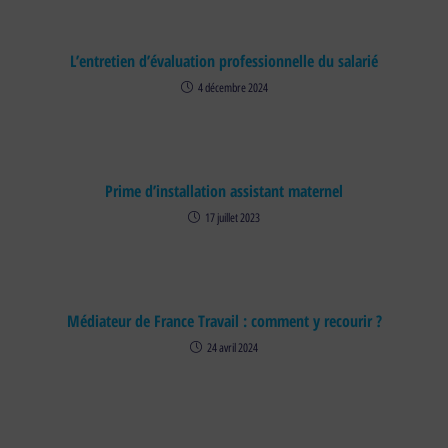
L’entretien d’évaluation professionnelle du salarié
4 décembre 2024
Prime d’installation assistant maternel
17 juillet 2023
Médiateur de France Travail : comment y recourir ?
24 avril 2024