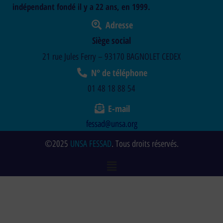
indépendant fondé il y a 22 ans, en 1999.
Adresse
Siège social
21 rue Jules Ferry – 93170 BAGNOLET CEDEX
N° de téléphone
01 48 18 88 54
E-mail
fessad@unsa.org
©2025
UNSA FESSAD
. Tous droits réservés.