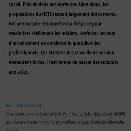
social. Plus de deux ans après son Livre blanc, les
propositions du HCTS restent largement lettre morte.
Aucune mesure structurelle n’a été prise pour
revaloriser réellement les métiers, renforcer les taux
d’encadrement ou améliorer le quotidien des
professionnels. Les attentes des travailleurs sociaux
demeurent fortes. Il est temps de passer des constats
aux actes.
Article précédent
États Généraux de la Santé et de la Protection sociale : déjà plus de 60 000
participant·e·s pour nourrir les propositions de la prochaine présidentielle.
Et vous ?