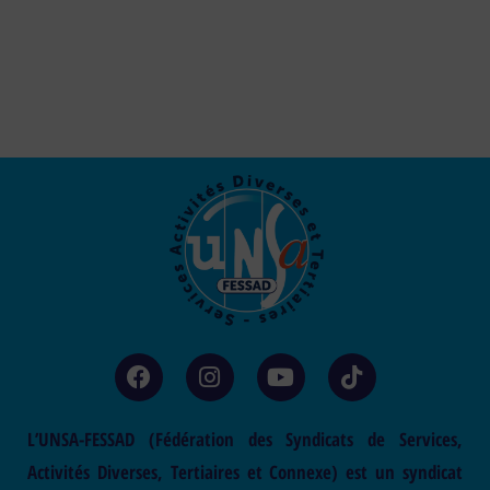
L’UNSA-FESSAD (Fédération des Syndicats de Services,
Activités Diverses, Tertiaires et Connexe) est un syndicat