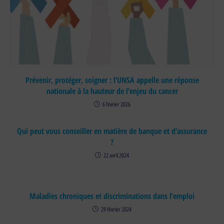
Prévenir, protéger, soigner : l’UNSA appelle une réponse
nationale à la hauteur de l’enjeu du cancer
6 février 2026
Qui peut vous conseiller en matière de banque et d’assurance
?
22 avril 2024
Maladies chroniques et discriminations dans l’emploi
29 février 2024