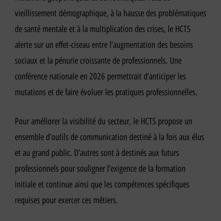
vieillissement démographique, à la hausse des problématiques
de santé mentale et à la multiplication des crises, le HCTS
alerte sur un effet-ciseau entre l’augmentation des besoins
sociaux et la pénurie croissante de professionnels. Une
conférence nationale en 2026 permettrait d’anticiper les
mutations et de faire évoluer les pratiques professionnelles.
Pour améliorer la visibilité du secteur, le HCTS propose un
ensemble d’outils de communication destiné à la fois aux élus
et au grand public. D’autres sont à destinés aux futurs
professionnels pour souligner l’exigence de la formation
initiale et continue ainsi que les compétences spécifiques
requises pour exercer ces métiers.