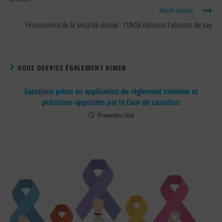
Article suivant
Financement de la Sécurité sociale : l’UNSA dénonce l’absence de cap
VOUS DEVRIEZ ÉGALEMENT AIMER
Sanctions prises en application du règlement intérieur et
précisions apportées par la Cour de cassation
19 novembre 2024