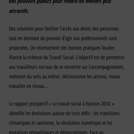
des pouvoirs publics pour rendre les métiers plus
attractifs.
Des solutions pour faciliter l’accès aux droits des personnes
tout en donnant du pouvoir d’agir aux professionnels sont
proposées. Un recensement des bonnes pratiques locales
illustre la richesse du Travail Social. L’objectif est de permettre
aux travailleurs sociaux de se recentrer sur l’accompagnement,
redonner du sens au métier, décloisonner les actions, mieux
travailler en réseau…
Le rapport prospectif « Le travail social à horizon 2050 »
identifie les évolutions autour de trois défis : les transitions
climatiques et sanitaires, la révolution numérique et les
mutations géopolitiques et démocratiques. Face au