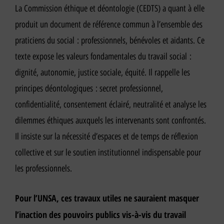
La Commission éthique et déontologie (CEDTS) a quant à elle
produit un document de référence commun à l’ensemble des
praticiens du social : professionnels, bénévoles et aidants. Ce
texte expose les valeurs fondamentales du travail social :
dignité, autonomie, justice sociale, équité. Il rappelle les
principes déontologiques : secret professionnel,
confidentialité, consentement éclairé, neutralité et analyse les
dilemmes éthiques auxquels les intervenants sont confrontés.
Il insiste sur la nécessité d’espaces et de temps de réflexion
collective et sur le soutien institutionnel indispensable pour
les professionnels.
Pour l’UNSA, ces travaux utiles ne sauraient masquer
l’inaction des pouvoirs publics vis-à-vis du travail