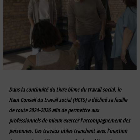
Dans la continuité du Livre blanc du travail social, le
Haut Conseil du travail social (HCTS) a décliné sa feuille
de route 2024-2026 afin de permettre aux
professionnels de mieux exercer l’accompagnement des
personnes. Ces travaux utiles tranchent avec l’inaction