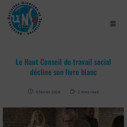
Le Haut Conseil du travail social
décline son livre blanc
6 février 2026
2 mins read