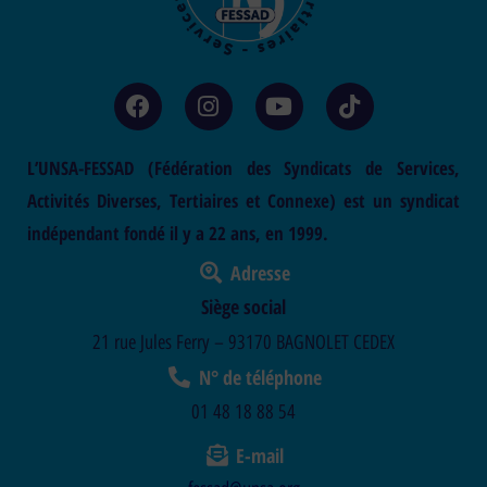
L’UNSA-FESSAD (Fédération des Syndicats de Services,
Activités Diverses, Tertiaires et Connexe) est un syndicat
indépendant fondé il y a 22 ans, en 1999.
Adresse
Siège social
21 rue Jules Ferry – 93170 BAGNOLET CEDEX
N° de téléphone
01 48 18 88 54
E-mail