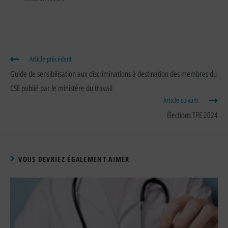
Article précédent
Guide de sensibilisation aux discriminations à destination des membres du
CSE publié par le ministère du travail
Article suivant
Élections TPE 2024
VOUS DEVRIEZ ÉGALEMENT AIMER