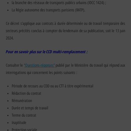
la branche des réseaux de transports publics urbains (IDCC 1424) ;
La Régie autonome des transports parisiens (RATP).
Ce décret s’applique aux contrats à durée déterminée ou de travail temporaire des
secteurs précités conclus à compter du lendemain de sa publication, soit le 13 juin
2024.
Pour en savoir plus sur le CCD multi-remplacement :
Consulter le ‘
’Questions-réponses’’
publié par le Ministère du travail qui répond aux
interrogations qui concernent les points suivants :
Période de recours au CDD ou au CTT à titre expérimental
Rédaction du contrat
Rémunération
Durée et temps de travail
Terme du contrat
Inaptitude
Protection sociale