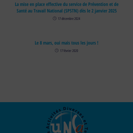
La mise en place effective du service de Prévention et de
Santé au Travail National (SPSTN) dès le 2 janvier 2025
17 décembre 2024
Le 8 mars, oui mais tous les jours !
17 février 2020