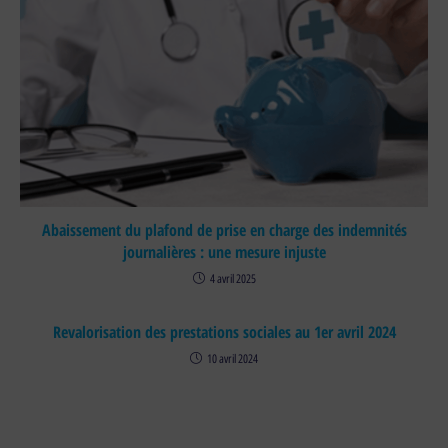
Abaissement du plafond de prise en charge des indemnités
journalières : une mesure injuste
4 avril 2025
Revalorisation des prestations sociales au 1er avril 2024
10 avril 2024