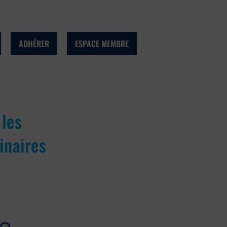
ADHÉRER
ESPACE MEMBRE
 les
inaires