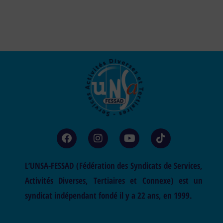
L’UNSA-FESSAD (Fédération des Syndicats de Services,
Activités Diverses, Tertiaires et Connexe) est un
syndicat indépendant fondé il y a 22 ans, en 1999.