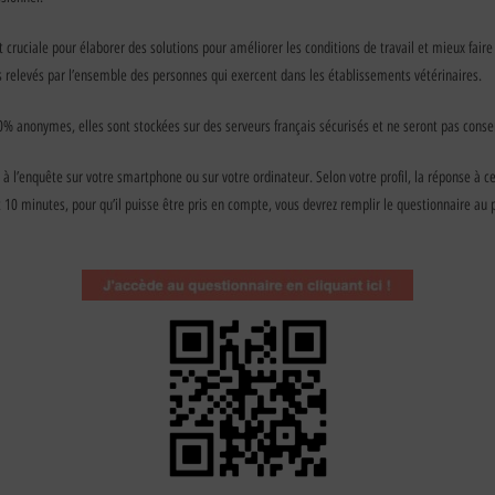
t cruciale pour élaborer des solutions pour améliorer les conditions de travail et mieux faire
s relevés par l’ensemble des personnes qui exercent dans les établissements vétérinaires.
% anonymes, elles sont stockées sur des serveurs français sécurisés et ne seront pas conse
à l’enquête sur votre smartphone ou sur votre ordinateur. Selon votre profil, la réponse à c
10 minutes, pour qu’il puisse être pris en compte, vous devrez remplir le questionnaire au 