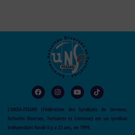
L’UNSA-FESSAD (Fédération des Syndicats de Services,
Activités Diverses, Tertiaires et Connexe) est un syndicat
indépendant fondé il y a 22 ans, en 1999.