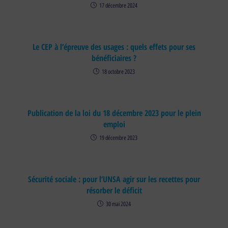
17 décembre 2024
Le CEP à l’épreuve des usages : quels effets pour ses
bénéficiaires ?
18 octobre 2023
Publication de la loi du 18 décembre 2023 pour le plein
emploi
19 décembre 2023
Sécurité sociale : pour l’UNSA agir sur les recettes pour
résorber le déficit
30 mai 2024