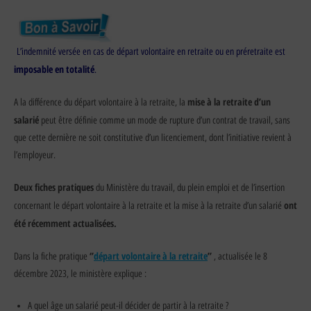
L’indemnité versée en cas de départ volontaire en retraite ou en préretraite est
imposable en totalité
.
mise à la retraite d’un
A la différence du départ volontaire à la retraite, la
salarié
peut être définie comme un mode de rupture d’un contrat de travail, sans
que cette dernière ne soit constitutive d’un licenciement, dont l’initiative revient à
l’employeur.
Deux fiches pratiques
du Ministère du travail, du plein emploi et de l’insertion
ont
concernant le départ volontaire à la retraite et la mise à la retraite d’un salarié
été récemment actualisées.
‘’
départ volontaire à la retraite
’’
Dans la fiche pratique
, actualisée le 8
décembre 2023, le ministère explique :
A quel âge un salarié peut-il décider de partir à la retraite ?