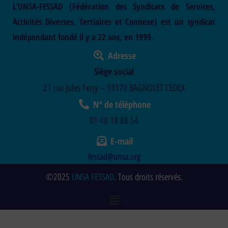
L’UNSA-FESSAD (Fédération des Syndicats de Services,
Activités Diverses, Tertiaires et Connexe) est un syndicat
indépendant fondé il y a 22 ans, en 1999.
Adresse
Siège social
21 rue Jules Ferry – 93170 BAGNOLET CEDEX
N° de téléphone
01 48 18 88 54
E-mail
fessad@unsa.org
©2025
UNSA FESSAD
. Tous droits réservés.