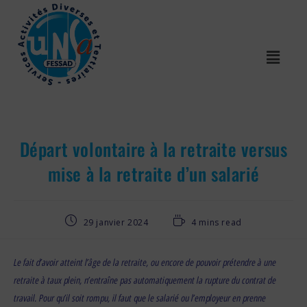
Départ volontaire à la retraite versus
mise à la retraite d’un salarié
29 janvier 2024
4 mins read
Le fait d’avoir atteint l’âge de la retraite, ou encore de pouvoir prétendre à une
retraite à taux plein, n’entraîne pas automatiquement la rupture du contrat de
travail. Pour qu’il soit rompu, il faut que le salarié ou l’employeur en prenne