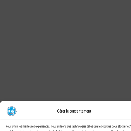
Gérer le consentement
Pour offrir les meilleures expériences, nous utilisons des technologies telles que les cookies pour stocker et