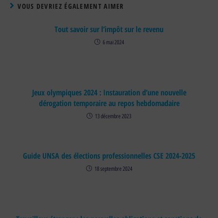
VOUS DEVRIEZ ÉGALEMENT AIMER
Tout savoir sur l’impôt sur le revenu
6 mai 2024
Jeux olympiques 2024 : Instauration d’une nouvelle
dérogation temporaire au repos hebdomadaire
13 décembre 2023
Guide UNSA des élections professionnelles CSE 2024-2025
18 septembre 2024