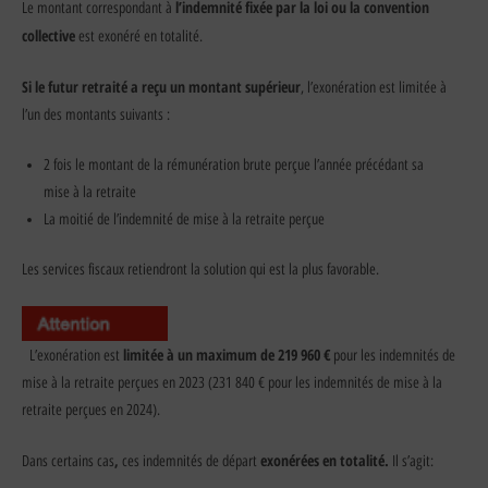
l’indemnité fixée par la loi ou la convention
Le montant correspondant à
collective
est exonéré en totalité.
Si le futur retraité a reçu un montant supérieur
, l’exonération est limitée à
l’un des montants suivants :
2 fois le montant de la rémunération brute perçue l’année précédant sa
mise à la retraite
La moitié de l’indemnité de mise à la retraite perçue
Les services fiscaux retiendront la solution qui est la plus favorable.
limitée à un maximum de 219 960 €
L’exonération est
pour les indemnités de
mise à la retraite perçues en 2023 (231 840 € pour les indemnités de mise à la
retraite perçues en 2024).
,
exonérées en totalité.
Dans certains cas
ces indemnités de départ
Il s’agit: