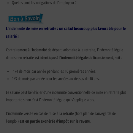
Quelles sont les obligations de l’employeur ?
L’indemnité de mise en retraite : un calcul beaucoup plus favorable pour le
salarié !
Contrairement à l’indemnité de départ volontaire à la retraite, l’indemnité légale
est identique à l’indemnité légale de licenciement
de mise en retraite
, soit :
1/4 de mois par année pendant les 10 premières années,
1/3 de mois par année pour les années au-dessus de 10 ans.
Le salarié peut bénéficier d’une indemnité conventionnelle de mise en retraite plus
importante sinon c’est l’indemnité légale qui s’applique alors.
L’indemnité versée en cas de mise à la retraite (hors plan de sauvegarde de
est en partie exonérée d’impôt sur le revenu.
l’emploi)