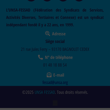
L’UNSA-FESSAD (Fédération des Syndicats de Services,
Activités Diverses, Tertiaires et Connexe) est un syndicat
indépendant fondé il y a 22 ans, en 1999.
Adresse
Siège social
21 rue Jules Ferry – 93170 BAGNOLET CEDEX
N° de téléphone
01 48 18 88 54
E-mail
fessad@unsa.org
©2025
UNSA FESSAD
. Tous droits réservés.