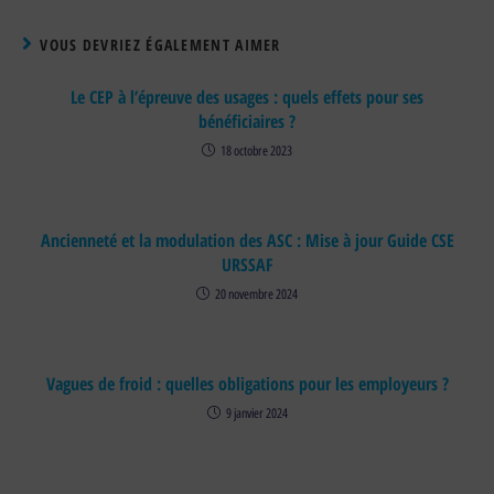
VOUS DEVRIEZ ÉGALEMENT AIMER
Le CEP à l’épreuve des usages : quels effets pour ses
bénéficiaires ?
18 octobre 2023
Ancienneté et la modulation des ASC : Mise à jour Guide CSE
URSSAF
20 novembre 2024
Vagues de froid : quelles obligations pour les employeurs ?
9 janvier 2024