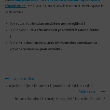
démissionnaire’
’
, mis à jour le 4 janvier 2024, le ministère du travail explique les
points suivants :
démissions considérées comme légitimes ?
Quelles sont les
si la démission n’est pas considérée comme légitime
Que se passe-t-il
?
situation des salariés démissionnaires poursuivant un
Quelle est la
projet de reconversion professionnelle ?
Article précédent
»Loi justice » : Quels impacts sur la procédure de saisie sur salaire
Article suivant
Départ volontaire à la retraite versus mise à la retraite d’un salarié