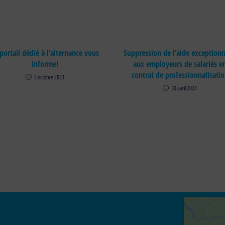
 portail dédié à l’alternance vous
Suppression de l’aide exceptionn
informe!
aux employeurs de salariés e
contrat de professionnalisati
5 octobre 2023
30 avril 2024