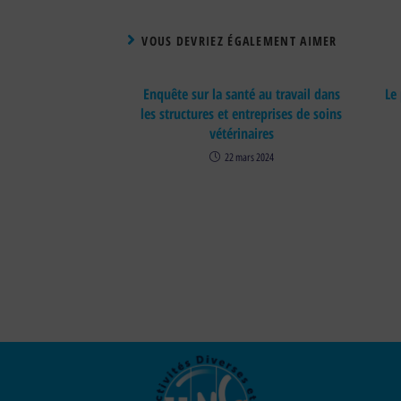
VOUS DEVRIEZ ÉGALEMENT AIMER
Enquête sur la santé au travail dans
Le
les structures et entreprises de soins
vétérinaires
22 mars 2024