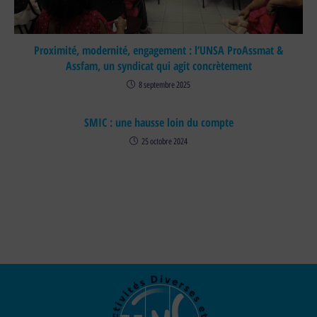
Proximité, modernité, engagement : l’UNSA ProAssmat &
Assfam, un syndicat qui agit concrètement
8 septembre 2025
SMIC : une hausse loin du compte
25 octobre 2024