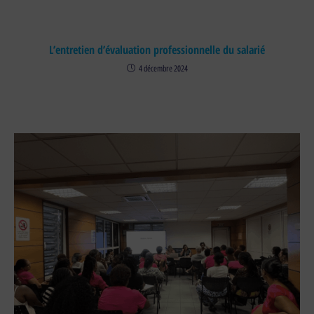
L’entretien d’évaluation professionnelle du salarié
4 décembre 2024