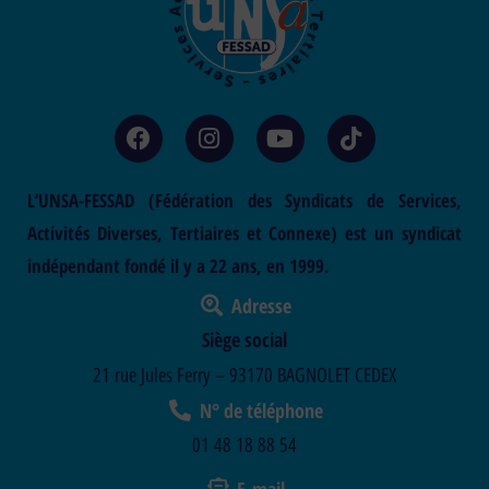
L’UNSA-FESSAD (Fédération des Syndicats de Services,
Activités Diverses, Tertiaires et Connexe) est un syndicat
indépendant fondé il y a 22 ans, en 1999.
Adresse
Siège social
21 rue Jules Ferry – 93170 BAGNOLET CEDEX
N° de téléphone
01 48 18 88 54
E-mail