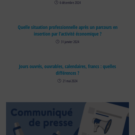
6 décembre 2024
Quelle situation professionnelle après un parcours en
insertion par l’activité économique ?
31 janvier 2024
Jours ouvrés, ouvrables, calendaires, francs : quelles
différences ?
21 mai 2024