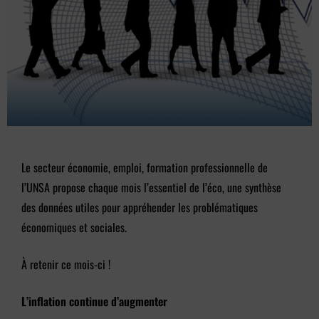
Le secteur économie, emploi, formation professionnelle de
l’UNSA propose chaque mois l’essentiel de l’éco, une synthèse
des données utiles pour appréhender les problématiques
économiques et sociales.
À retenir ce mois-ci !
L’inflation continue d’augmenter