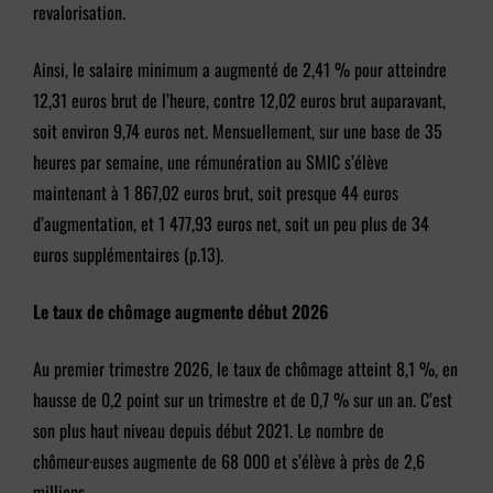
revalorisation.
Ainsi, le salaire minimum a augmenté de 2,41 % pour atteindre
12,31 euros brut de l’heure, contre 12,02 euros brut auparavant,
soit environ 9,74 euros net. Mensuellement, sur une base de 35
heures par semaine, une rémunération au SMIC s’élève
maintenant à 1 867,02 euros brut, soit presque 44 euros
d’augmentation, et 1 477,93 euros net, soit un peu plus de 34
euros supplémentaires (p.13).
Le taux de chômage augmente début 2026
Au premier trimestre 2026, le taux de chômage atteint 8,1 %, en
hausse de 0,2 point sur un trimestre et de 0,7 % sur un an. C’est
son plus haut niveau depuis début 2021. Le nombre de
chômeur·euses augmente de 68 000 et s’élève à près de 2,6
millions.