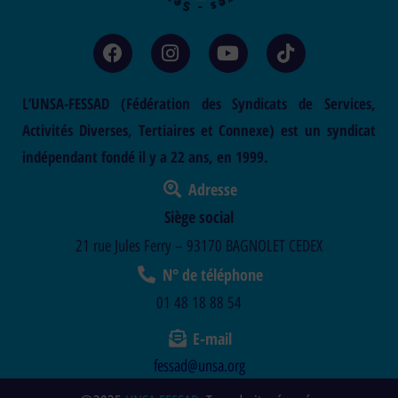
L’UNSA-FESSAD (Fédération des Syndicats de Services,
Activités Diverses, Tertiaires et Connexe) est un syndicat
indépendant fondé il y a 22 ans, en 1999.
Adresse
Siège social
21 rue Jules Ferry – 93170 BAGNOLET CEDEX
N° de téléphone
01 48 18 88 54
E-mail
fessad@unsa.org