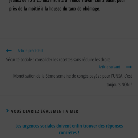
près de la moitié à la hausse du taux de chômage.
Article précédent
Sécurité sociale : consolider les recettes sans réduire les droits
Article suivant
Monétisation de la 5ème semaine de congés payés : pour l’UNSA, c’est
toujours NON !
VOUS DEVRIEZ ÉGALEMENT AIMER
Les urgences sociales doivent enfin trouver des réponses
concrètes !