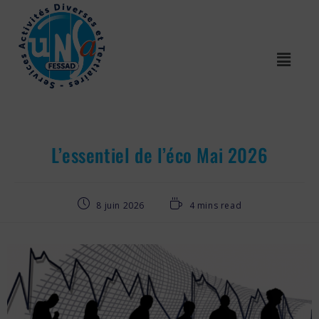
L’essentiel de l’éco Mai 2026
8 juin 2026
4 mins read