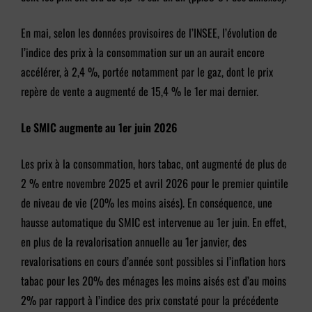
En mai, selon les données provisoires de l’INSEE, l’évolution de
l’indice des prix à la consommation sur un an aurait encore
accélérer, à 2,4 %, portée notamment par le gaz, dont le prix
repère de vente a augmenté de 15,4 % le 1er mai dernier.
Le SMIC augmente au 1er juin 2026
Les prix à la consommation, hors tabac, ont augmenté de plus de
2 % entre novembre 2025 et avril 2026 pour le premier quintile
de niveau de vie (20% les moins aisés). En conséquence, une
hausse automatique du SMIC est intervenue au 1er juin. En effet,
en plus de la revalorisation annuelle au 1er janvier, des
revalorisations en cours d’année sont possibles si l’inflation hors
tabac pour les 20% des ménages les moins aisés est d’au moins
2% par rapport à l’indice des prix constaté pour la précédente