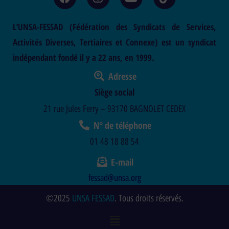
L’UNSA-FESSAD (Fédération des Syndicats de Services,
Activités Diverses, Tertiaires et Connexe) est un syndicat
indépendant fondé il y a 22 ans, en 1999.
Adresse
Siège social
21 rue Jules Ferry – 93170 BAGNOLET CEDEX
N° de téléphone
01 48 18 88 54
E-mail
fessad@unsa.org
©2025
UNSA FESSAD
. Tous droits réservés.