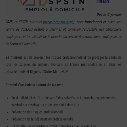
instance
Dès le 2 janvier
2025
, ce SPSTN sectoriel (
https://spstn.org/
) sera fonctionnel et
ouvre son
centre de contacts destiné à informer et conseiller l’ensemble des particuliers
employeurs et les salariés de la branche du secteur des particuliers employeurs et
de l’emploi à domicile.
Sa mission
est de prévenir les risques professionnels et de protéger la santé de
tous les salariés du secteur, évoluant en France métropolitaine et dans les
Départements et Régions d’Outre-Mer DROM
suivi s’articulera autour de 4 axes
Ce
:
Suivi individuel de l’état de santé des salariés de la branche du secteur des
particuliers employeurs et de l’emploi à domicile
Prévention des risques professionnels
Prévention de la désinsertion professionnelle
Traçabilité des expositions professionnelles et veille sanitaire