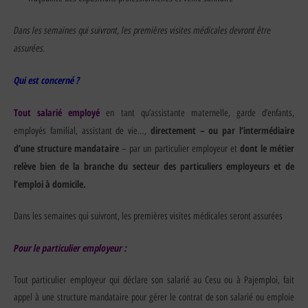
Dans les semaines qui suivront, les premières visites médicales devront être
assurées.
Qui est concerné ?
Tout salarié employé
en tant qu’assistante maternelle, garde d’enfants,
directement – ou par l’intermédiaire
employés familial, assistant de vie…,
d’une structure mandataire
dont le métier
– par un particulier employeur et
relève bien de la branche du secteur des particuliers employeurs et de
l’emploi à domicile.
Dans les semaines qui suivront, les premières visites médicales seront assurées
Pour le particulier employeur :
Tout particulier employeur qui déclare son salarié au Cesu ou à Pajemploi, fait
appel à une structure mandataire pour gérer le contrat de son salarié ou emploie