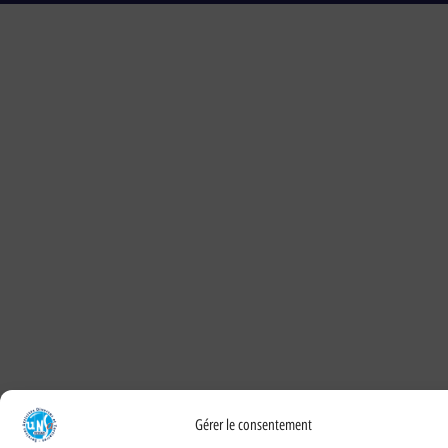
Gérer le consentement