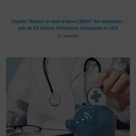
Enquête ‘’Besoins en main-d’œuvre (BMO)’’ des entreprises :
près de 2,8 millions d’intentions d’embauche en 2024
30 avril 2024