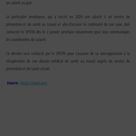
un salarié au pair.
Le particulier employeur, qui a inscrit en 2024 son salarié à un service de
prévention et de santé au travail et afin d’assurer la continuité de son suivi, doit
contacter le SPSTN dès le 2 janvier prochain notamment pour leur communiquer
les coordonnées du salarié.
Ce dernier sera contacté par le SPSTN pour s’assurer de sa non-opposition à la
récupération de son dossier médical de santé au travail auprès du service de
prévention et de santé actuel.
Source
:
https://spstn.org/