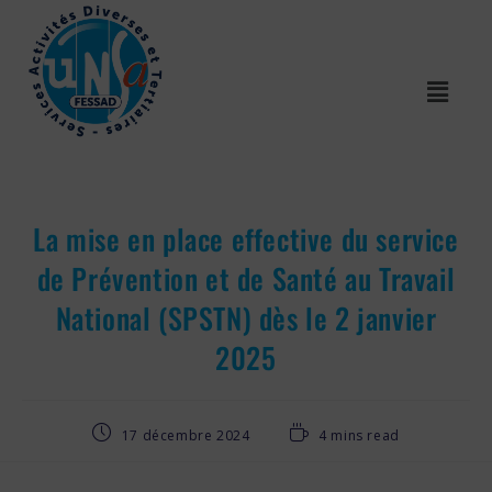
La mise en place effective du service
de Prévention et de Santé au Travail
National (SPSTN) dès le 2 janvier
2025
17 décembre 2024
4 mins read