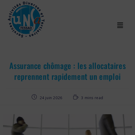
Assurance chômage : les allocataires
reprennent rapidement un emploi
24 juin 2026
3 mins read