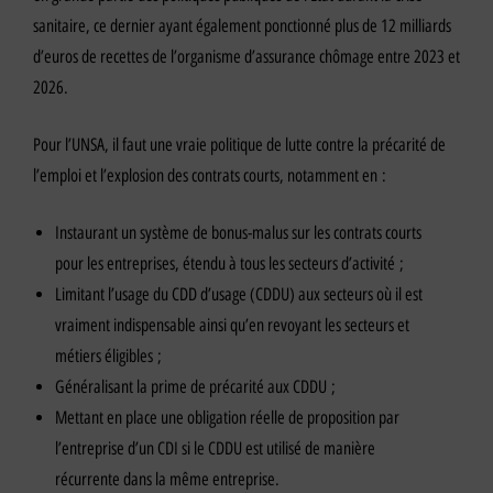
sanitaire, ce dernier ayant également ponctionné plus de 12 milliards
d’euros de recettes de l’organisme d’assurance chômage entre 2023 et
2026.
Pour l’UNSA, il faut une vraie politique de lutte contre la précarité de
l’emploi et l’explosion des contrats courts, notamment en :
Instaurant un système de bonus-malus sur les contrats courts
pour les entreprises, étendu à tous les secteurs d’activité ;
Limitant l’usage du CDD d’usage (CDDU) aux secteurs où il est
vraiment indispensable ainsi qu’en revoyant les secteurs et
métiers éligibles ;
Généralisant la prime de précarité aux CDDU ;
Mettant en place une obligation réelle de proposition par
l’entreprise d’un CDI si le CDDU est utilisé de manière
récurrente dans la même entreprise.