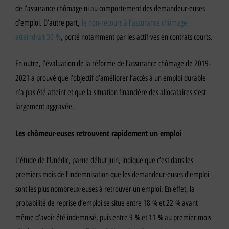
de l’assurance chômage ni au comportement des demandeur·euses
d’emploi. D’autre part,
le non-recours à l’assurance chômage
atteindrait 30 %
, porté notamment par les actif·ves en contrats courts.
En outre, l’évaluation de la réforme de l’assurance chômage de 2019-
2021 a prouvé que l’objectif d’améliorer l’accès à un emploi durable
n’a pas été atteint et que la situation financière des allocataires s’est
largement aggravée.
Les chômeur·euses retrouvent rapidement un emploi
L’étude de l’Unédic, parue début juin, indique que c’est dans les
premiers mois de l’indemnisation que les demandeur·euses d’emploi
sont les plus nombreux·euses à retrouver un emploi. En effet, la
probabilité de reprise d’emploi se situe entre 18 % et 22 % avant
même d’avoir été indemnisé, puis entre 9 % et 11 % au premier mois