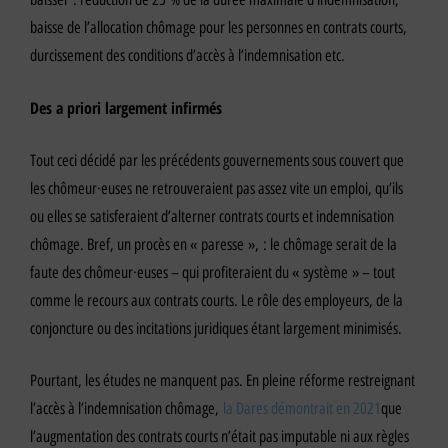
baisse de l’allocation chômage pour les personnes en contrats courts,
durcissement des conditions d’accès à l’indemnisation etc.
Des a priori largement infirmés
Tout ceci décidé par les précédents gouvernements sous couvert que
les chômeur·euses ne retrouveraient pas assez vite un emploi, qu’ils
ou elles se satisferaient d’alterner contrats courts et indemnisation
chômage. Bref, un procès en « paresse », : le chômage serait de la
faute des chômeur·euses – qui profiteraient du « système » – tout
comme le recours aux contrats courts. Le rôle des employeurs, de la
conjoncture ou des incitations juridiques étant largement minimisés.
Pourtant, les études ne manquent pas. En pleine réforme restreignant
l’accès à l’indemnisation chômage,
la Dares démontrait en 2021
que
l’augmentation des contrats courts n’était pas imputable ni aux règles