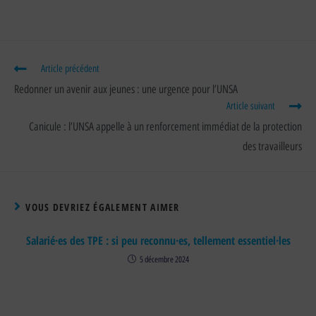
Article précédent
Redonner un avenir aux jeunes : une urgence pour l’UNSA
Article suivant
Canicule : l’UNSA appelle à un renforcement immédiat de la protection
des travailleurs
VOUS DEVRIEZ ÉGALEMENT AIMER
Salarié·es des TPE : si peu reconnu·es, tellement essentiel·les
5 décembre 2024