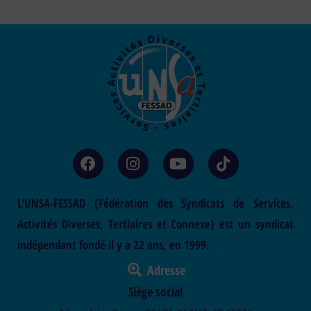
L’UNSA-FESSAD (Fédération des Syndicats de Services,
Activités Diverses, Tertiaires et Connexe) est un syndicat
indépendant fondé il y a 22 ans, en 1999.
Adresse
Siège social