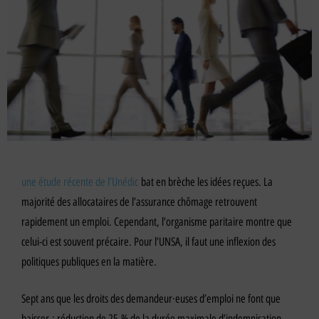
une étude récente de l’Unédic
bat en brèche les idées reçues. La
majorité des allocataires de l’assurance chômage retrouvent
rapidement un emploi. Cependant, l’organisme paritaire montre que
celui-ci est souvent précaire. Pour l’UNSA, il faut une inflexion des
politiques publiques en la matière.
Sept ans que les droits des demandeur·euses d’emploi ne font que
baisser : réduction de 25 % de la durée maximale d’indemnisation,