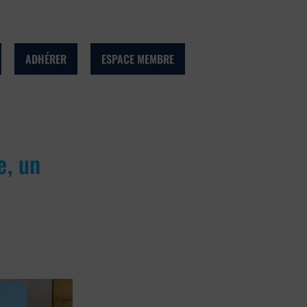
ADHÉRER
ESPACE MEMBRE
e, un