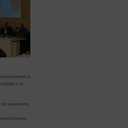
sé particulièrement au
s d’égalité et de
ête des gouvernements
ections législatives