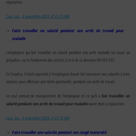
réparation.
Cass. soc., 4 septembre 2024, n°23-15.944
Faire travailler un salarié pendant son arrêt de travail pour
maladie
L’employeur qui fait travailler un salarié pendant son arrêt maladie lui cause un
préjudice, sur le fondement des articles 5 et 6 de la directive 89/391/CEE.
En l’espèce, il était reproché à l’employeur d’avoir fait intervenir une salariée à trois
reprises pour effectuer une tâche ponctuelle, pendant son arrêt de travail.
fait travailler un
Le seul constat du manquement de l’employeur en ce qu’il a
salarié pendant son arrêt de travail
pour maladie
ouvre droit à réparation.
Cass. soc., 4 septembre 2024, n°23-15.944
Faire travailler une salariée pendant son congé maternité