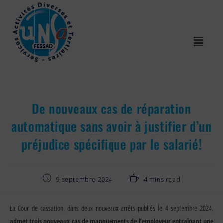
De nouveaux cas de réparation
automatique sans avoir à justifier d’un
préjudice spécifique par le salarié!
9 septembre 2024
4 mins read
La Cour de cassation, dans deux nouveaux arrêts publiés le 4 septembre 2024,
admet
trois nouveaux cas de manquements de l’employeur entraînant une