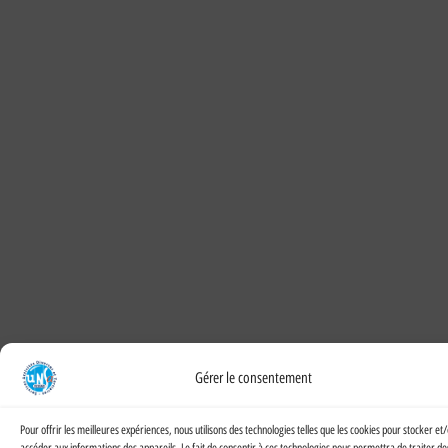
Gérer le consentement
Pour offrir les meilleures expériences, nous utilisons des technologies telles que les cookies pour stocker et