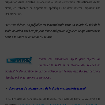
disposition d’une directive européenne ou d’une convention internationale d’effet
direct, en l’absence de dispositions spécifiques de droit interne imposant une
indemnisation.
Avec cette théorie, un
préjudice est indemnisable pour un salarié du fait de la
seule violation par l’employeur d’une obligation légale en ce qui concerne le
droit à la santé et au repos du salarié.
Toutes ces dispositions ayant pour objectif de
préserver la santé et la sécurité des salariés en
facilitant l’indemnisation en cas de violation par l’employeur. D’autres décisions
récentes ont ainsi reconnu ce préjudice :
Dans le cas de dépassement de la durée maximale de travail
Le seul constat du dépassement de la durée maximale de travail ouvre droit à la