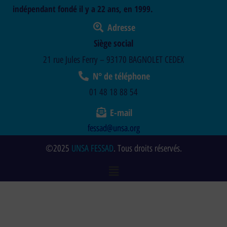
indépendant fondé il y a 22 ans, en 1999.
Adresse
Siège social
21 rue Jules Ferry – 93170 BAGNOLET CEDEX
N° de téléphone
01 48 18 88 54
E-mail
fessad@unsa.org
©2025
UNSA FESSAD
. Tous droits réservés.