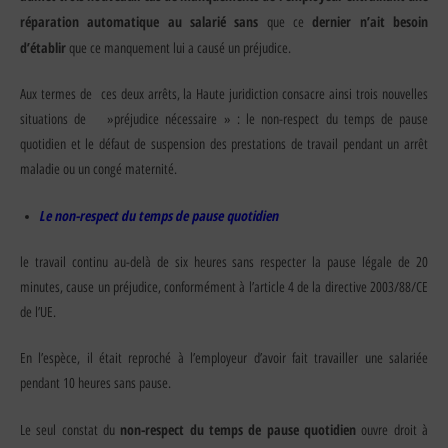
réparation automatique au salarié
sans
dernier n’ait besoin
que ce
d’établir
que ce manquement lui a causé un préjudice.
Aux termes de ces deux arrêts, la Haute juridiction consacre ainsi trois nouvelles
situations de »préjudice nécessaire » : le non-respect du temps de pause
quotidien et le défaut de suspension des prestations de travail pendant un arrêt
maladie ou un congé maternité.
Le non-respect du temps de pause quotidien
le travail continu au-delà de six heures sans respecter la pause légale de 20
minutes, cause un préjudice, conformément à l’article 4 de la directive 2003/88/CE
de l’UE.
En l’espèce, il était reproché à l’employeur d’avoir fait travailler une salariée
pendant 10 heures sans pause.
non-respect du temps de pause quotidien
Le seul constat du
ouvre droit à