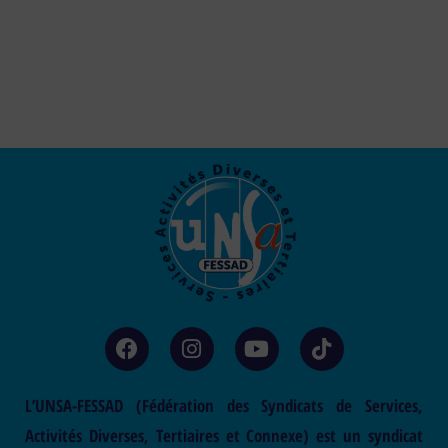
L’UNSA-FESSAD (Fédération des Syndicats de Services,
Activités Diverses, Tertiaires et Connexe) est un syndicat