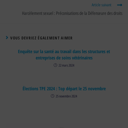
Article suivant
Harcèlement sexuel : Préconisations de la Défenseure des droits
VOUS DEVRIEZ ÉGALEMENT AIMER
Enquête sur la santé au travail dans les structures et
entreprises de soins vétérinaires
22 mars 2024
Élections TPE 2024 : Top départ le 25 novembre
25 novembre 2024