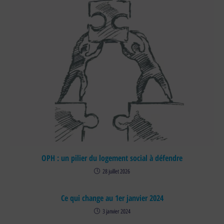
OPH : un pilier du logement social à défendre
28 juillet 2026
Ce qui change au 1er janvier 2024
3 janvier 2024