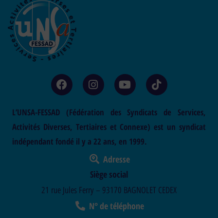
L’UNSA-FESSAD (Fédération des Syndicats de Services,
Activités Diverses, Tertiaires et Connexe) est un syndicat
indépendant fondé il y a 22 ans, en 1999.
Adresse
Siège social
21 rue Jules Ferry – 93170 BAGNOLET CEDEX
N° de téléphone