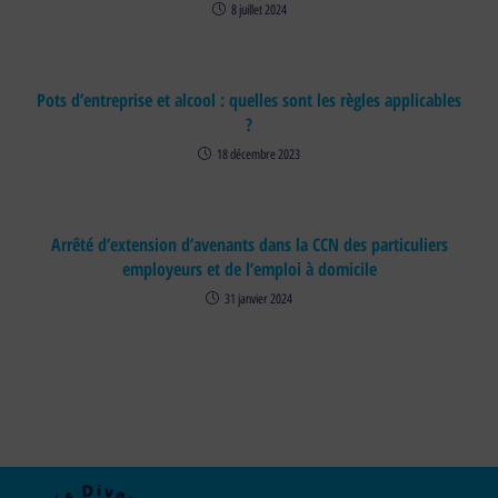
8 juillet 2024
Pots d’entreprise et alcool : quelles sont les règles applicables
?
18 décembre 2023
Arrêté d’extension d’avenants dans la CCN des particuliers
employeurs et de l’emploi à domicile
31 janvier 2024