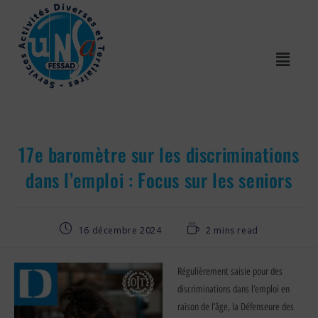
17e baromètre sur les discriminations
dans l’emploi : Focus sur les seniors
16 décembre 2024
2 mins read
Régulièrement saisie pour des
discriminations dans l’emploi en
raison de l’âge, la Défenseure des