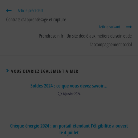
Article précédent
Contrats d’apprentissage et rupture
Article suivant
Prendresoin.fr : Un site dédié aux métiers du soin et de
l’accompagnement social
VOUS DEVRIEZ ÉGALEMENT AIMER
Soldes 2024 : ce que vous devez savoir…
8 janvier 2024
Chèque énergie 2024 : un portail étendant l’éligibilité a ouvert
le 4 juillet