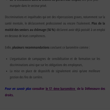
marquée dans le secteur privé.
Discriminations et inquiétudes qui ont des répercussions graves, notamment sur la
Plus de la
santé mentale, le déclassement professionnel ou encore l’isolement.
moitié des seniors au chômage (56 %)
déclarent avoir déjà postulé à un emploi
en dessous de leurs compétences.
plusieurs recommandations
Enfin,
concluent ce baromètre comme :
L’organisation de campagnes de sensibilisation et de formation sur les
discriminations ainsi que sur les obligations des employeurs,
La mise en place de dispositifs de signalement ainsi qu’une meilleure
gestion des fins de carrière.
Pour en savoir plus
consulter
le 17 -ème baromètre
de la Défenseure des
droits.