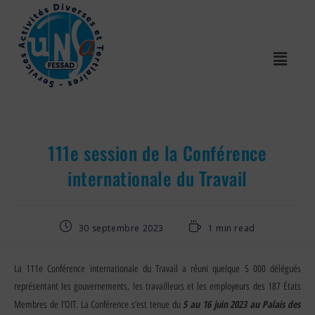
111e session de la Conférence
internationale du Travail
30 septembre 2023
1 min read
La 111e Conférence internationale du Travail a réuni quelque 5 000 délégués
représentant les gouvernements, les travailleurs et les employeurs des 187 États
5 au 16 juin 2023 au Palais des
Membres de l’OIT. La Conférence s’est tenue du