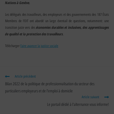
Nations à Genève.
Les délégués des travailleurs, des employeurs et des gouvernements des 187 États
Membres de l’OIT ont abordé un large éventail de questions, notamment: une
économies durables et inclusives, des apprentissages
transition juste vers des
de qualité et la protection des travailleurs
.
Télécharger
Faire avancer la justice sociale
Article précédent
Bilan 2022 de la politique de professionnalisation du secteur des
particuliers employeurs et de l’emploi à domicile
Article suivant
Le portail dédié à l’alternance vous informe!