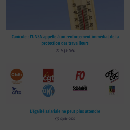
Canicule : l’UNSA appelle à un renforcement immédiat de la
protection des travailleurs
24 juin 2026
L’égalité salariale ne peut plus attendre
6 juillet 2026