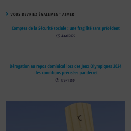
VOUS DEVRIEZ ÉGALEMENT AIMER
Comptes de la Sécurité sociale : une fragilité sans précédent
4 avril 2025
Dérogation au repos dominical lors des Jeux Olympiques 2024
: les conditions précisées par décret
17 avril 2024