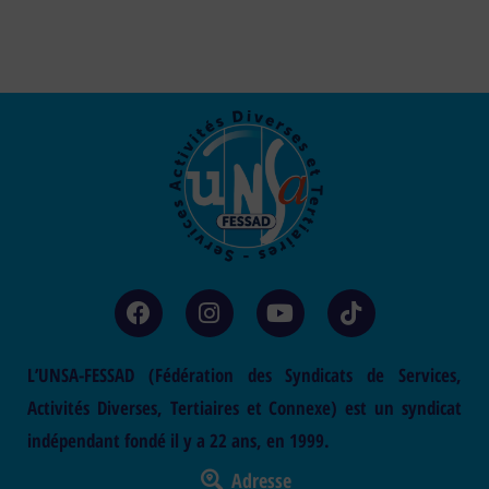
L’UNSA-FESSAD (Fédération des Syndicats de Services,
Activités Diverses, Tertiaires et Connexe) est un syndicat
indépendant fondé il y a 22 ans, en 1999.
Adresse