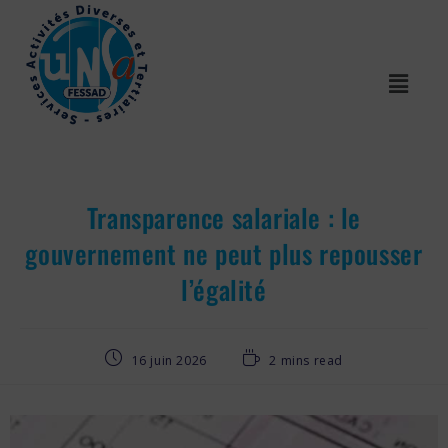
Transparence salariale : le
gouvernement ne peut plus repousser
l’égalité
16 juin 2026
2 mins read