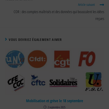
Article suivant
COR : des comptes maîtrisés et des données qui bousculent les idées
reçues
VOUS DEVRIEZ ÉGALEMENT AIMER
Mobilisation et grève le 18 septembre
2 septembre 2025