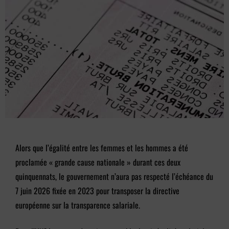
Alors que l’égalité entre les femmes et les hommes a été
proclamée « grande cause nationale » durant ces deux
quinquennats, le gouvernement n’aura pas respecté l’échéance du
7 juin 2026 fixée en 2023 pour transposer la directive
européenne sur la transparence salariale.