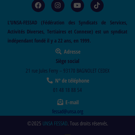
L’UNSA-FESSAD (Fédération des Syndicats de Services,
Activités Diverses, Tertiaires et Connexe) est un syndicat
indépendant fondé il y a 22 ans, en 1999.
Adresse
Siège social
21 rue Jules Ferry – 93170 BAGNOLET CEDEX
N° de téléphone
01 48 18 88 54
E-mail
fessad@unsa.org
©2025
UNSA FESSAD
. Tous droits réservés.