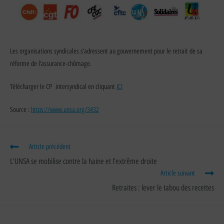
Les organisations syndicales s’adressent au gouvernement pour le retrait de sa
réforme de l’assurance-chômage.
Télécharger le CP intersyndical en cliquant
ICI
Source :
https://www.unsa.org/3432
Article précédent
L’UNSA se mobilise contre la haine et l’extrême droite
Article suivant
Retraites : lever le tabou des recettes