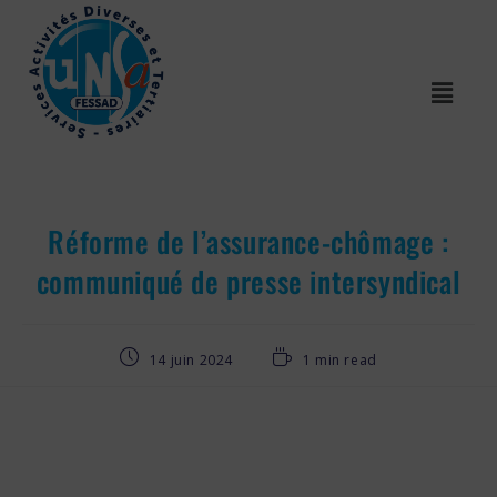
Réforme de l’assurance-chômage :
communiqué de presse intersyndical
14 juin 2024
1 min read