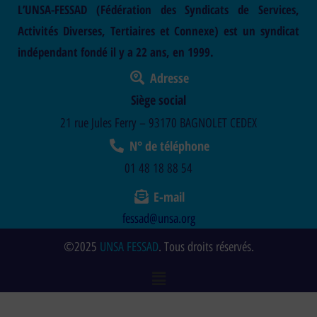
L’UNSA-FESSAD (Fédération des Syndicats de Services,
Activités Diverses, Tertiaires et Connexe) est un syndicat
indépendant fondé il y a 22 ans, en 1999.
Adresse
Siège social
21 rue Jules Ferry – 93170 BAGNOLET CEDEX
N° de téléphone
01 48 18 88 54
E-mail
fessad@unsa.org
©2025
UNSA FESSAD
. Tous droits réservés.