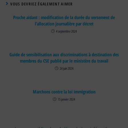
VOUS DEVRIEZ ÉGALEMENT AIMER
Proche aidant : modification de la durée du versement de
l’allocation journalière par décret
4 septembre 2024
Guide de sensibilisation aux discriminations à destination des
membres du CSE publié par le ministère du travail
24 juin 2024
Marchons contre la loi immigration
15 janvier 2024