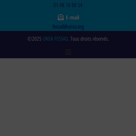
01 48 18 88 54
E-mail
fessad@unsa.org
©2025
UNSA FESSAD
. Tous droits réservés.