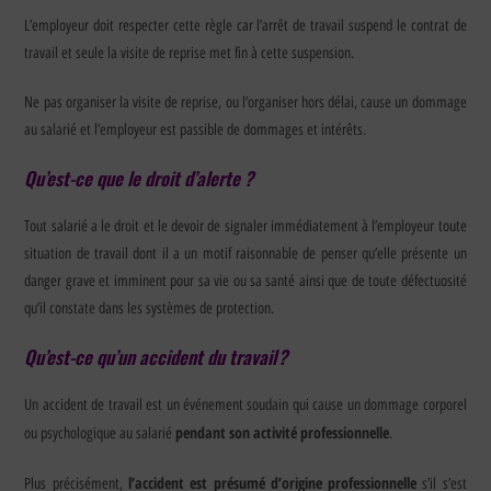
L’employeur doit respecter cette règle car l’arrêt de travail suspend le contrat de
travail et seule la visite de reprise met fin à cette suspension.
Ne pas organiser la visite de reprise, ou l’organiser hors délai, cause un dommage
au salarié et l’employeur est passible de dommages et intérêts.
Qu’est-ce que le droit d’alerte ?
Tout salarié a le droit et le devoir de signaler immédiatement à l’employeur toute
situation de travail dont il a un motif raisonnable de penser qu’elle présente un
danger grave et imminent pour sa vie ou sa santé ainsi que de toute défectuosité
qu’il constate dans les systèmes de protection.
Qu’est-ce qu’un accident du travail ?
Un accident de travail est un événement soudain qui cause un dommage corporel
pendant son activité professionnelle
ou psychologique au salarié
.
l’accident est présumé d’origine professionnelle
Plus précisément,
s’il s’est