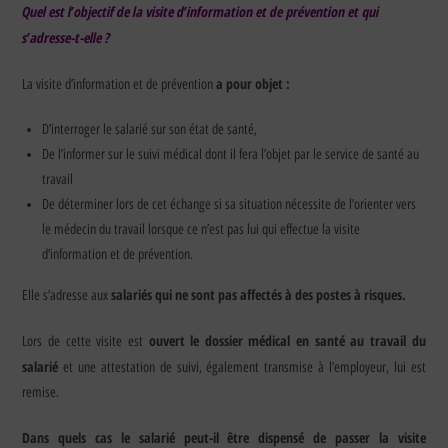
Quel est l’objectif de la visite d’information et de prévention et qui
s’adresse-t-elle ?
a pour objet :
La visite d’information et de prévention
D’interroger le salarié sur son état de santé,
De l’informer sur le suivi médical dont il fera l’objet par le service de santé au
travail
De déterminer lors de cet échange si sa situation nécessite de l’orienter vers
le médecin du travail lorsque ce n’est pas lui qui effectue la visite
d’information et de prévention.
salariés qui ne sont pas affectés à des postes à risques.
Elle s’adresse aux
ouvert le dossier médical en santé au travail du
Lors de cette visite est
salarié
et une attestation de suivi, également transmise à l’employeur, lui est
remise.
Dans quels cas le salarié peut-il être dispensé de passer la visite