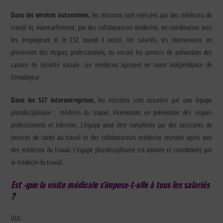
Dans les services autonomes
, les missions sont exercées par des médecins du
travail et, éventuellement, par des collaborateurs médecins, en coordination avec
les employeurs et le CSE quand il existe, les salariés, les intervenants en
prévention des risques professionnels, ou encore les services de prévention des
caisses de sécurité sociale. Les médecins agissent en toute indépendance de
l’employeur.
Dans les SST interentreprises
, les missions sont assurées par une équipe
pluridisciplinaire : médecin du travail, intervenant en prévention des risques
professionnels et infirmier. L’équipe peut être complétée par des assistants de
services de santé au travail et des collaborateurs médecins recrutés après avis
des médecins du travail. L’équipe pluridisciplinaire est animée et coordonnée par
le médecin du travail.
Est -que la visite médicale s’impose-t-elle à tous les salariés
?
OUI,