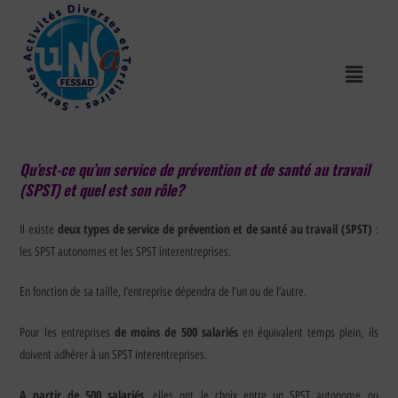
Qu’est-ce qu’un service de prévention et de santé au travail
(SPST) et quel est son rôle?
deux types de service de prévention et de santé au travail (SPST)
Il existe
:
les SPST autonomes et les SPST interentreprises.
En fonction de sa taille, l’entreprise dépendra de l’un ou de l’autre.
de moins de 500 salariés
Pour les entreprises
en équivalent temps plein, ils
doivent adhérer à un SPST interentreprises.
A partir de 500 salariés
, elles ont le choix entre un SPST autonome ou