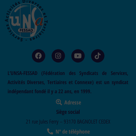
L’UNSA-FESSAD (Fédération des Syndicats de Services,
Activités Diverses, Tertiaires et Connexe) est un syndicat
indépendant fondé il y a 22 ans, en 1999.
Adresse
Siège social
21 rue Jules Ferry – 93170 BAGNOLET CEDEX
N° de téléphone