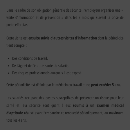
Dans le cadre de son obligation générale de sécurité, l’employeur organiser une «
visite d’information et de prévention » dans les 3 mois qui suivent la prise de
poste effective.
ensuite suivie d’autres visites d’information
Cette visite est
dont la périodicité
tient compte :
Des conditions de travail,
De l’âge et de l’état de santé du salarié,
Des risques professionnels auxquels il est exposé.
ne peut excéder 5 ans.
Cette périodicité est définie par le médecin du travail et
Les salariés occupant des postes susceptibles de présenter un risque pour leur
soumis à un examen médical
santé et leur sécurité sont quant à eux
d’aptitude
réalisé avant l’embauche et renouvelé périodiquement, au maximum
tous les 4 ans.