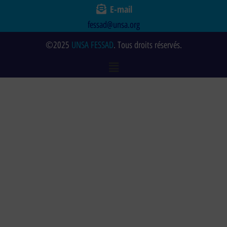
E-mail
fessad@unsa.org
©2025
UNSA FESSAD
. Tous droits réservés.