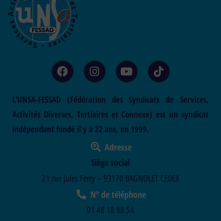
L’UNSA-FESSAD (Fédération des Syndicats de Services,
Activités Diverses, Tertiaires et Connexe) est un syndicat
indépendant fondé il y a 22 ans, en 1999.
Adresse
Siège social
21 rue Jules Ferry – 93170 BAGNOLET CEDEX
N° de téléphone
01 48 18 88 54