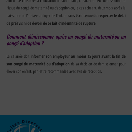
Afin de se consacrer à l’éducation de son enfant, la salariée peut démissionner à
l’issue du congé de maternité ou d’adoption ou, le cas échéant, deux mois après la
sans être tenue de respecter le délai
naissance ou l’arrivée au foyer de l’enfant
de préavis ni de devoir de ce fait d’indemnité de rupture.
Comment démissionner après un congé de maternité ou un
congé d’adoption ?
informer son employeur au moins 15 jours avant la fin de
La salariée doit
son congé de maternité ou d’adoption
de sa décision de démissionner pour
élever son enfant, par lettre recommandée avec avis de réception.