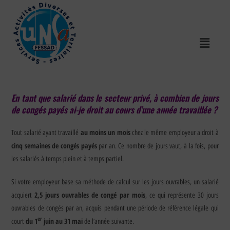
En tant que salarié dans le secteur privé, à combien de jours
de congés payés ai-je droit au cours d’une année travaillée ?
au moins un mois
Tout salarié ayant travaillé
chez le même employeur a droit à
cinq semaines de congés payés
par an. Ce nombre de jours vaut, à la fois, pour
les salariés à temps plein et à temps partiel.
Si votre employeur base sa méthode de calcul sur les jours ouvrables, un salarié
2,5 jours ouvrables de congé par mois
acquiert
, ce qui représente 30 jours
ouvrables de congés par an, acquis pendant une période de référence légale qui
er
du 1
juin au 31 mai
court
de l’année suivante.