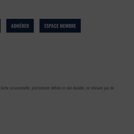
ADHÉRER
ESPACE MEMBRE
tâche occasionnelle, précisément définie et non durable, ne relevant pas de