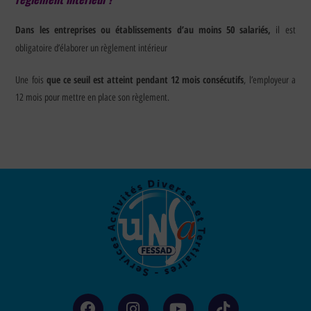
Dans les entreprises ou établissements d’au moins 50 salariés,
il est
obligatoire d’élaborer un règlement intérieur
que ce seuil est atteint pendant 12 mois consécutifs
Une fois
, l’employeur a
12 mois pour mettre en place son règlement.