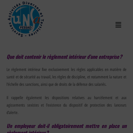
Que doit contenir le règlement intérieur d’une entreprise ?
Le règlement intérieur fixe exclusivement les règles applicables en matière de
santé et de sécurité au travail, les règles de discipline, et notamment la nature et
l’échelle des sanctions, ainsi que de droits de la défense des salariés.
Il rappelle également les dispositions relatives au harcèlement et aux
agissements sexistes et l’existence du dispositif de protection des lanceurs
d’alerte.
Un employeur doit-il obligatoirement mettre en place un
règlement intérieur ?