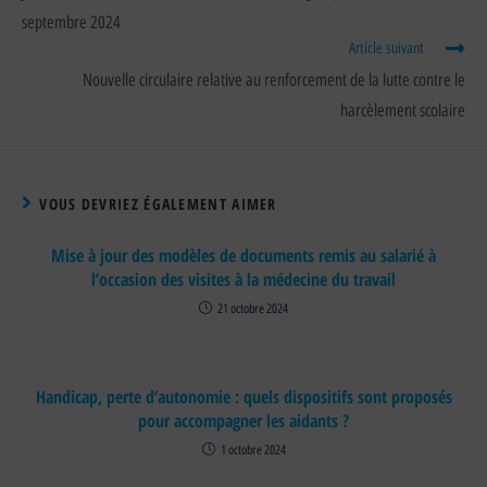
septembre 2024
Article suivant
Nouvelle circulaire relative au renforcement de la lutte contre le
harcèlement scolaire
VOUS DEVRIEZ ÉGALEMENT AIMER
Mise à jour des modèles de documents remis au salarié à
l’occasion des visites à la médecine du travail
21 octobre 2024
Handicap, perte d’autonomie : quels dispositifs sont proposés
pour accompagner les aidants ?
1 octobre 2024