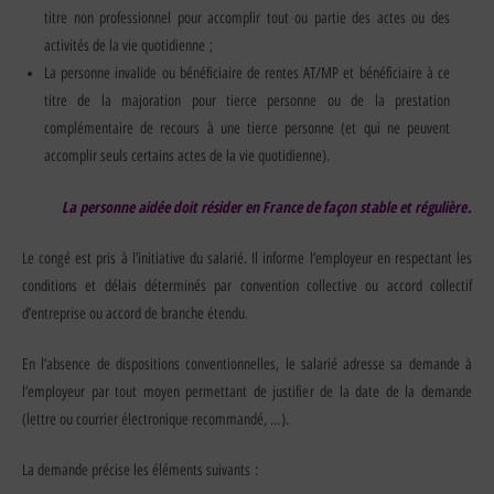
titre non professionnel pour accomplir tout ou partie des actes ou des
activités de la vie quotidienne ;
La personne invalide ou bénéficiaire de rentes AT/MP et bénéficiaire à ce
titre de la majoration pour tierce personne ou de la prestation
complémentaire de recours à une tierce personne (et qui ne peuvent
accomplir seuls certains actes de la vie quotidienne).
La personne aidée doit résider en France de façon stable et régulière
.
Le congé est pris à l’initiative du salarié. Il informe l’employeur en respectant les
conditions et délais déterminés par convention collective ou accord collectif
d’entreprise ou accord de branche étendu.
En l’absence de dispositions conventionnelles, le salarié adresse sa demande à
l’employeur par tout moyen permettant de justifier de la date de la demande
(lettre ou courrier électronique recommandé, …).
La demande précise les éléments suivants :