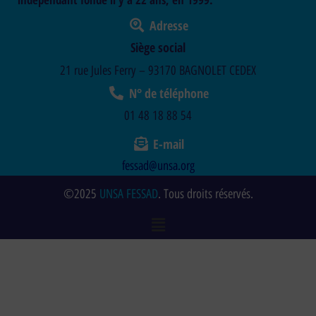
Adresse
Siège social
21 rue Jules Ferry – 93170 BAGNOLET CEDEX
N° de téléphone
01 48 18 88 54
E-mail
fessad@unsa.org
©2025
UNSA FESSAD
. Tous droits réservés.