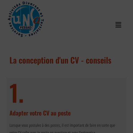
La conception d'un CV - conseils
1.
Adapter votre CV au poste
Lorsque vous postulez à des postes, il est important de faire en sorte que
votre CV colle avec le poste en question et avec l’entreprise.