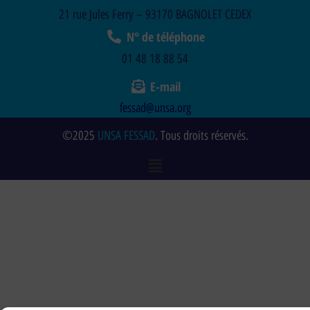
21 rue Jules Ferry – 93170 BAGNOLET CEDEX
N° de téléphone
01 48 18 88 54
E-mail
fessad@unsa.org
©2025
UNSA FESSAD
. Tous droits réservés.