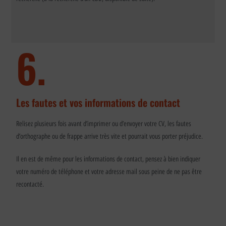
6.
Les fautes et vos informations de contact
Relisez plusieurs fois avant d’imprimer ou d’envoyer votre CV, les fautes
d’orthographe ou de frappe arrive très vite et pourrait vous porter préjudice.
Il en est de même pour les informations de contact, pensez à bien indiquer
votre numéro de téléphone et votre adresse mail sous peine de ne pas être
recontacté.