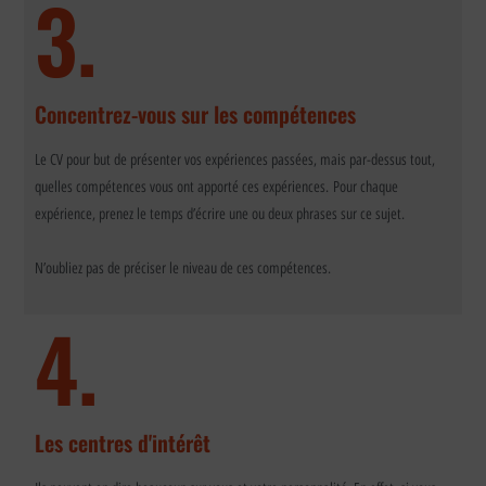
3.
Concentrez-vous sur les compétences
Le CV pour but de présenter vos expériences passées, mais par-dessus tout,
quelles compétences vous ont apporté ces expériences.
Pour chaque
expérience, prenez le temps d’écrire une ou deux phrases sur ce sujet.
N’oubliez pas de préciser le niveau de ces compétences.
4.
Les centres d'intérêt