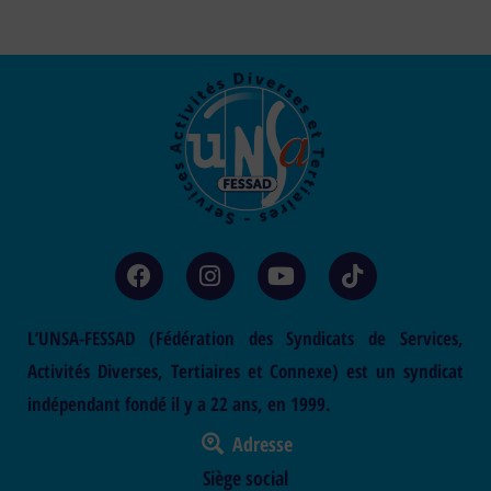
L’UNSA-FESSAD (Fédération des Syndicats de Services,
Activités Diverses, Tertiaires et Connexe) est un syndicat
indépendant fondé il y a 22 ans, en 1999.
Adresse
Siège social