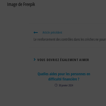
Image de Freepik
Article précédent
Le renforcement des contrôles dans les crèches ne pour
VOUS DEVRIEZ ÉGALEMENT AIMER
Quelles aides pour les personnes en
difficulté financière ?
30 janvier 2024