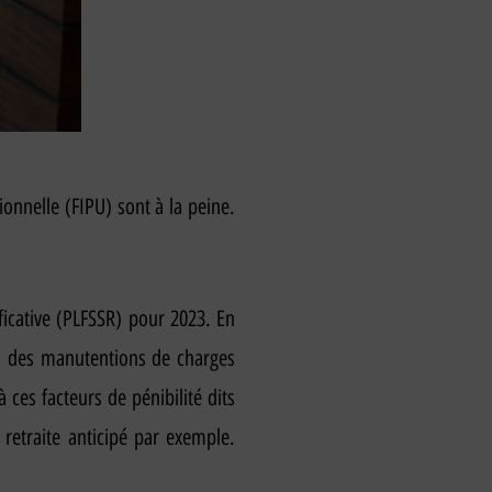
onnelle (FIPU) sont à la peine.
ificative (PLFSSR) pour 2023. En
 à des manutentions de charges
ces facteurs de pénibilité dits
retraite anticipé par exemple.