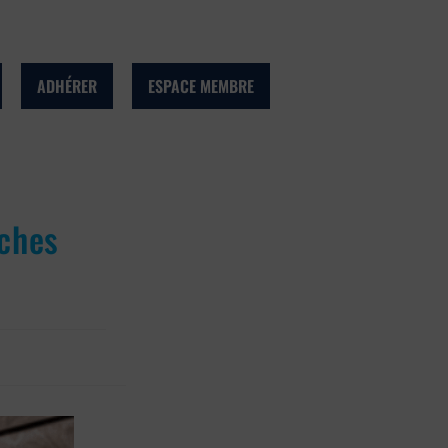
ADHÉRER
ESPACE MEMBRE
nches