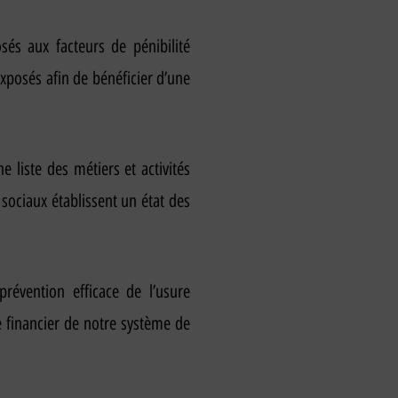
osés aux facteurs de pénibilité
xposés afin de bénéficier d’une
 liste des métiers et activités
sociaux établissent un état des
révention efficace de l’usure
e financier de notre système de