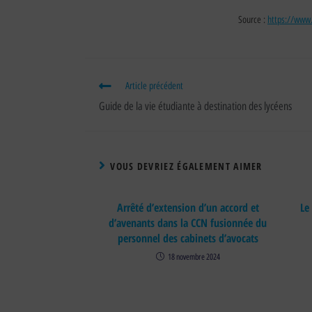
Source :
https://www
Article précédent
Guide de la vie étudiante à destination des lycéens
VOUS DEVRIEZ ÉGALEMENT AIMER
Arrêté d’extension d’un accord et
Le
d’avenants dans la CCN fusionnée du
personnel des cabinets d’avocats
18 novembre 2024