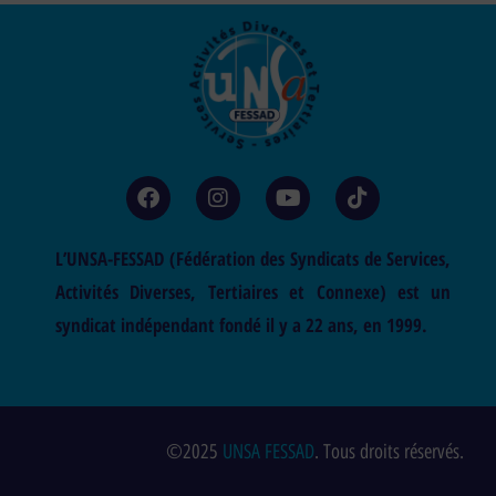
L’UNSA-FESSAD (Fédération des Syndicats de Services,
Activités Diverses, Tertiaires et Connexe) est un
syndicat indépendant fondé il y a 22 ans, en 1999.
©2025
UNSA FESSAD
. Tous droits réservés.