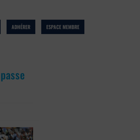
ADHÉRER
ESPACE MEMBRE
 passe