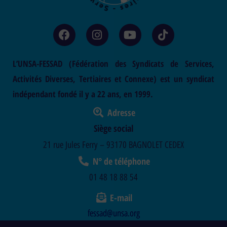
L’UNSA-FESSAD (Fédération des Syndicats de Services,
Activités Diverses, Tertiaires et Connexe) est un syndicat
indépendant fondé il y a 22 ans, en 1999.
Adresse
Siège social
21 rue Jules Ferry – 93170 BAGNOLET CEDEX
N° de téléphone
01 48 18 88 54
E-mail
fessad@unsa.org