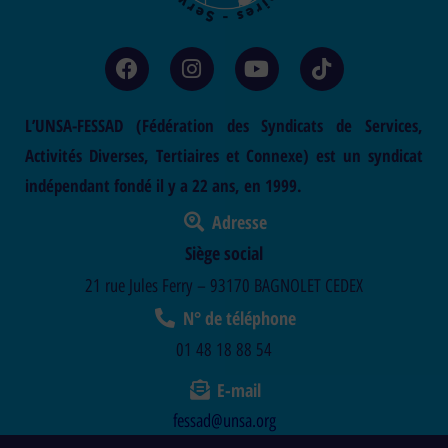
L’UNSA-FESSAD (Fédération des Syndicats de Services,
Activités Diverses, Tertiaires et Connexe) est un syndicat
indépendant fondé il y a 22 ans, en 1999.
Adresse
Siège social
21 rue Jules Ferry – 93170 BAGNOLET CEDEX
N° de téléphone
01 48 18 88 54
E-mail
fessad@unsa.org