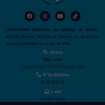
L’UNSA-FESSAD (Fédération des Syndicats de Services,
Activités Diverses, Tertiaires et Connexe) est un syndicat
indépendant fondé il y a 22 ans, en 1999.
Adresse
Siège social
21 rue Jules Ferry – 93170 BAGNOLET CEDEX
N° de téléphone
01 48 18 88 54
E-mail
fessad@unsa.org