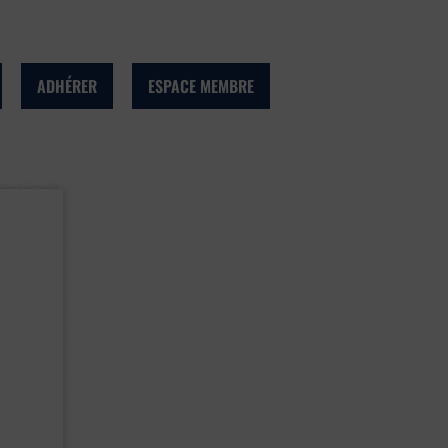
ADHÉRER
ESPACE MEMBRE