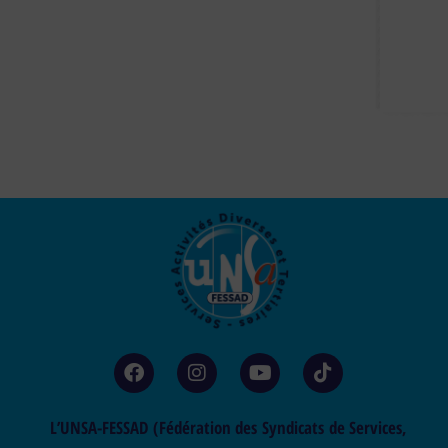
L’UNSA-FESSAD (Fédération des Syndicats de Services,