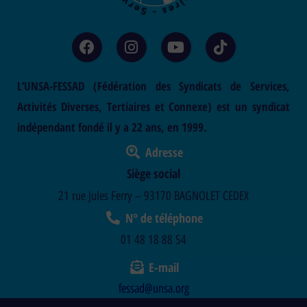
L’UNSA-FESSAD (Fédération des Syndicats de Services,
Activités Diverses, Tertiaires et Connexe) est un syndicat
indépendant fondé il y a 22 ans, en 1999.
Adresse
Siège social
21 rue Jules Ferry – 93170 BAGNOLET CEDEX
N° de téléphone
01 48 18 88 54
E-mail
fessad@unsa.org