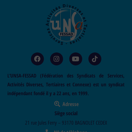
L’UNSA-FESSAD (Fédération des Syndicats de Services,
Activités Diverses, Tertiaires et Connexe) est un syndicat
indépendant fondé il y a 22 ans, en 1999.
Adresse
Siège social
21 rue Jules Ferry – 93170 BAGNOLET CEDEX