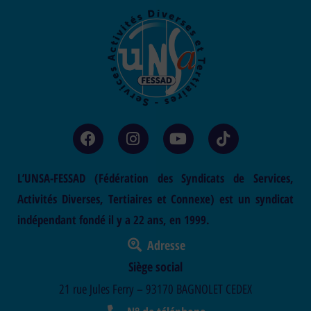
L’UNSA-FESSAD (Fédération des Syndicats de Services,
Activités Diverses, Tertiaires et Connexe) est un syndicat
indépendant fondé il y a 22 ans, en 1999.
Adresse
Siège social
21 rue Jules Ferry – 93170 BAGNOLET CEDEX