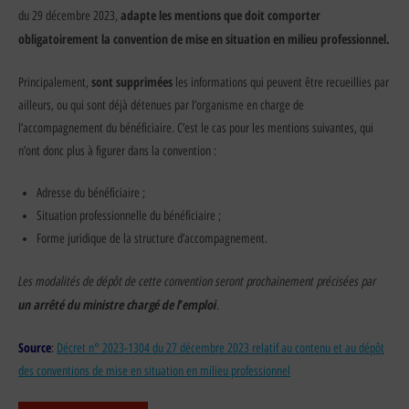
adapte les mentions que doit comporter
du 29 décembre 2023,
obligatoirement la convention de mise en situation en milieu professionnel.
sont supprimées
Principalement,
les informations qui peuvent être recueillies par
ailleurs, ou qui sont déjà détenues par l’organisme en charge de
l’accompagnement du bénéficiaire. C’est le cas pour les mentions suivantes, qui
n’ont donc plus à figurer dans la convention :
Adresse du bénéficiaire ;
Situation professionnelle du bénéficiaire ;
Forme juridique de la structure d’accompagnement.
Les modalités de dépôt de cette convention seront prochainement précisées par
un arrêté du ministre chargé de l’emploi
.
Source
:
Décret n° 2023-1304 du 27 décembre 2023 relatif au contenu et au dépôt
des conventions de mise en situation en milieu professionnel