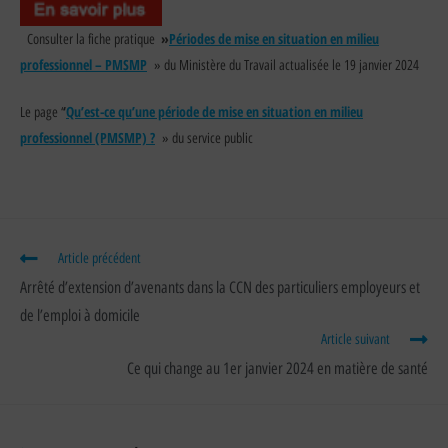
»
Périodes de mise en situation en milieu
Consulter la fiche pratique
professionnel – PMSMP
» du Ministère du Travail actualisée le 19 janvier 2024
‘
Qu’est-ce qu’une période de mise en situation en milieu
Le page ‘
professionnel (PMSMP) ?
» du service public
Article précédent
Arrêté d’extension d’avenants dans la CCN des particuliers employeurs et
de l’emploi à domicile
Article suivant
Ce qui change au 1er janvier 2024 en matière de santé