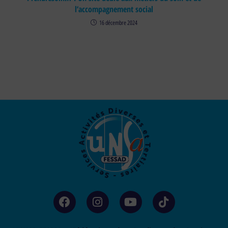
l’accompagnement social
16 décembre 2024