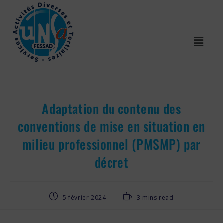
Adaptation du contenu des
conventions de mise en situation en
milieu professionnel (PMSMP) par
décret
5 février 2024
3 mins read