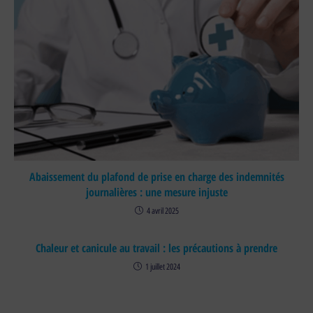
Abaissement du plafond de prise en charge des indemnités
journalières : une mesure injuste
4 avril 2025
Chaleur et canicule au travail : les précautions à prendre
1 juillet 2024