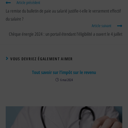
Article précédent
La remise du bulletin de paie au salarié justifie-t-elle le versement effectif
du salaire ?
Article suivant
Chèque énergie 2024 : un portail étendant l’éligibilité a ouvert le 4 juillet
VOUS DEVRIEZ ÉGALEMENT AIMER
Tout savoir sur l’impôt sur le revenu
6 mai 2024