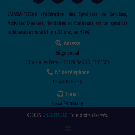
L’UNSA-FESSAD (Fédération des Syndicats de Services,
Activités Diverses, Tertiaires et Connexe) est un syndicat
indépendant fondé il y a 22 ans, en 1999.
Adresse
Siège social
21 rue Jules Ferry – 93170 BAGNOLET CEDEX
N° de téléphone
01 48 18 88 54
E-mail
fessad@unsa.org
©2025
UNSA FESSAD
. Tous droits réservés.